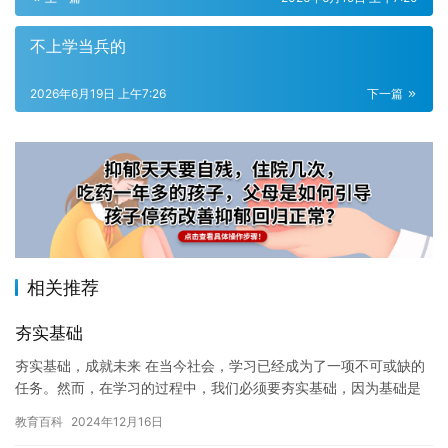
不上学当兵的
2026年6月19日 上午7:26
下一篇
相关推荐
夯实基础
夯实基础，成就未来 在当今社会，学习已经成为了一项不可或缺的
任务。然而，在学习的过程中，我们必须要夯实基础，因为基础是
成就未来的关键。 夯实基础意味着要注重基础知识的学习。基础知
教育百科
2024年12月16日
识…