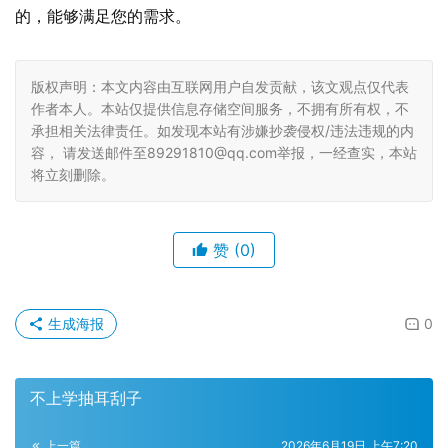
的，能够满足您的需求。
版权声明：本文内容由互联网用户自发贡献，该文观点仅代表
作者本人。本站仅提供信息存储空间服务，不拥有所有权，不
承担相关法律责任。如发现本站有涉嫌抄袭侵权/违法违规的内
容， 请发送邮件至89291810@qq.com举报，一经查实，本站
将立刻删除。
赞
(0)
生成海报
0
不上学抽耳刮子
上一篇
2026年6月19日 上午7:20