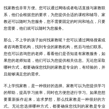
找家教也非常方便。您可以通过网络或者电话直接与家教联
系，他们会根据您的要求，为您提供合适的课程和辅导。家
教还可以随时为您服务，您不需要固定的时间和地点，只要
您需要，他们就可以随时为您服务。
那么，不上学的孩子如何找家教呢？您可以通过网络搜索或
者咨询教育机构，找到专业的家教机构，然后与他们联系。
您也可以咨询您的老师，看看他们是否知道有家教服务，如
果您的老师知道，他们可以为您提供相关信息。无论您采取
哪种方式，都要确保您找到的家教是专业的，有经验的，并
且能够满足您的需求。
不上学找家教，是一种很好的选择。家教可以为您提供学习
的帮助，提高学习效率，同时也方便您进行学习。如果您想
要重新振作起来，追求梦想，那么找家教是一种很好的方
式。无论您选择哪种方式，都要确保您找到的家教是专业