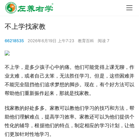
不上学找家教
66218535
2026年6月19日 上午7:23
教育百科
阅读 7
不上学，是多少孩子心中的痛。他们可能觉得上课无聊，作
业太难，或者自己太笨，无法胜任学习。但是，这些困难并
不能完全阻挡他们追求梦想的脚步。现在，有个好方法可以
帮助他们重新振作起来，那就是找家教。
找家教的好处多多。家教可以教他们学习的技巧和方法，帮
助他们理解难点，提高学习效率。家教还可以为他们提供个
性化的辅导，根据他们的特点，制定相应的学习计划，让他
们更加针对性地学习。