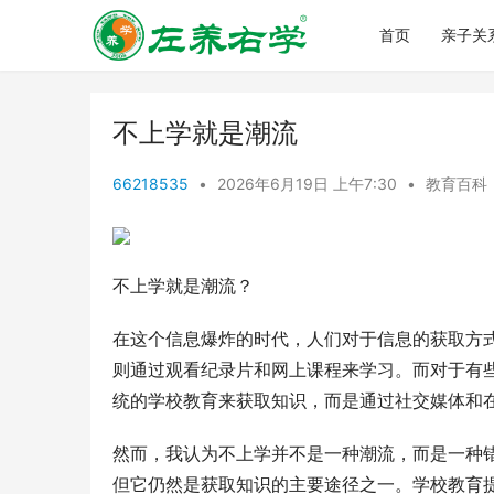
首页
亲子关
不上学就是潮流
66218535
•
2026年6月19日 上午7:30
•
教育百科
不上学就是潮流？
在这个信息爆炸的时代，人们对于信息的获取方
则通过观看纪录片和网上课程来学习。而对于有
统的学校教育来获取知识，而是通过社交媒体和
然而，我认为不上学并不是一种潮流，而是一种
但它仍然是获取知识的主要途径之一。学校教育