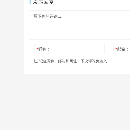
发表回复
*
昵称：
*
邮箱：
记住昵称、邮箱和网址，下次评论免输入