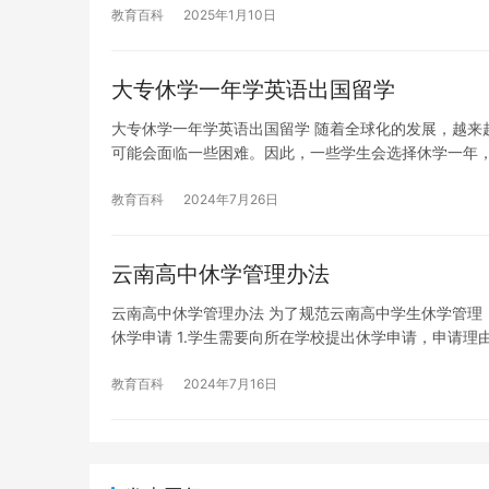
教育百科
2025年1月10日
大专休学一年学英语出国留学
大专休学一年学英语出国留学 随着全球化的发展，越来
可能会面临一些困难。因此，一些学生会选择休学一年
教育百科
2024年7月26日
云南高中休学管理办法
云南高中休学管理办法 为了规范云南高中学生休学管理
休学申请 1.学生需要向所在学校提出休学申请，申请理
教育百科
2024年7月16日