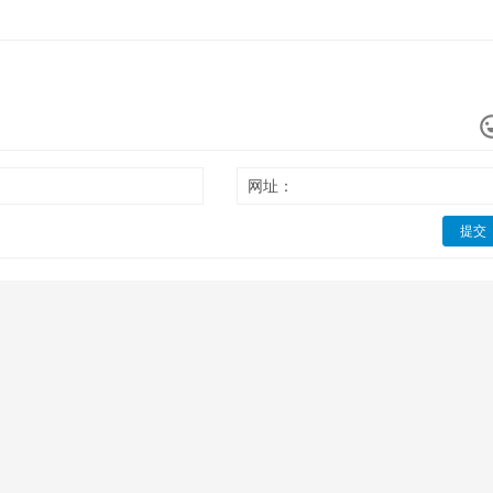
网址：
提交