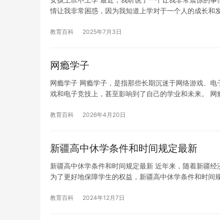
情让我非常困惑，因为我知道上学对于一个人的成长和
教育百科
2025年7月3日
网瘾学子
网瘾学子 网瘾学子，是指那些长期沉迷于网络游戏、电
戏和电子竞技上，甚至影响到了自己的学业和未来。 网
教育百科
2026年4月20日
新疆高中休学条件和时间规定最新
新疆高中休学条件和时间规定最新 近年来，随着新疆经
为了更好地保障学生的权益，新疆高中休学条件和时间
教育百科
2024年12月7日