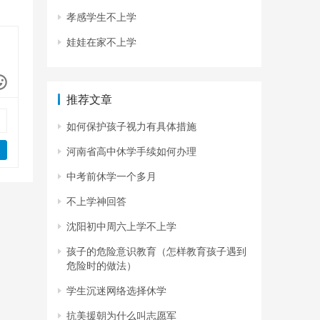
孝感学生不上学
娃娃在家不上学
推荐文章
如何保护孩子视力有具体措施
河南省高中休学手续如何办理
中考前休学一个多月
不上学神回答
沈阳初中周六上学不上学
孩子的危险意识教育（怎样教育孩子遇到
危险时的做法）
学生沉迷网络选择休学
抗美援朝为什么叫志愿军