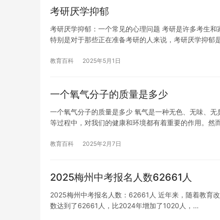
考研厌学抑郁
考研厌学抑郁：一个常见的心理问题 考研是许多考生和
特别是对于那些正在准备考研的人来说，考研厌学抑郁
教育百科
2025年5月1日
一个氧气分子的质量是多少
一个氧气分子的质量是多少 氧气是一种无色、无味、无
等过程中，对我们的健康和环境都有着重要的作用。然
教育百科
2025年2月7日
2025梅州中考报名人数62661人
2025梅州中考报名人数：62661人 近年来，随着教
数达到了62661人，比2024年增加了1020人，…