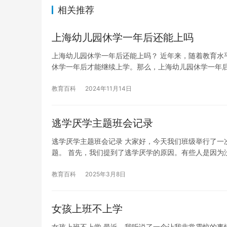
相关推荐
上海幼儿园休学一年后还能上吗
上海幼儿园休学一年后还能上吗？ 近年来，随着教育水
休学一年后才能继续上学。那么，上海幼儿园休学一年
教育百科
2024年11月14日
逃学厌学主题班会记录
逃学厌学主题班会记录 大家好，今天我们班级举行了一
题。 首先，我们提到了逃学厌学的原因。有些人是因为
教育百科
2025年3月8日
女孩上班不上学
女孩上班不上学 最近，我听说了一个让我非常震惊的事