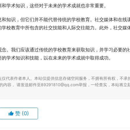
训和学术知识，这些对于未来的学术成就也非常重要。
息和知识，但它们并不能代替传统的学校教育。社交媒体和在线
的学校教育中所包含的社交技能和人际交往能力。此外，社交媒
观念。我们应该通过传统的学校教育来获取知识，并学习必要的
要的学术知识和技能，以在未来的学术成就中取得成功。
点仅代表作者本人。本站仅提供信息存储空间服务，不拥有所有权，不承
容， 请发送邮件至89291810@qq.com举报，一经查实，本站将立
赞
(0)