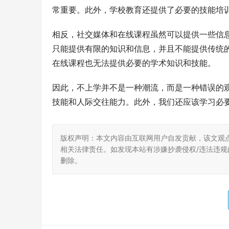
常重要。此外，学校教育还提供了必要的技能培
相反，社交媒体和在线课程虽然可以提供一些信
只能提供有限的知识和信息，并且不能提供传统
在线课程也无法提供必要的学术知识和技能。
因此，不上学并不是一种潮流，而是一种错误的
技能和人际交往能力。此外，我们还应该学习必
版权声明：本文内容由互联网用户自发贡献，该文观
相关法律责任。如发现本站有涉嫌抄袭侵权/违法违规的内
删除。