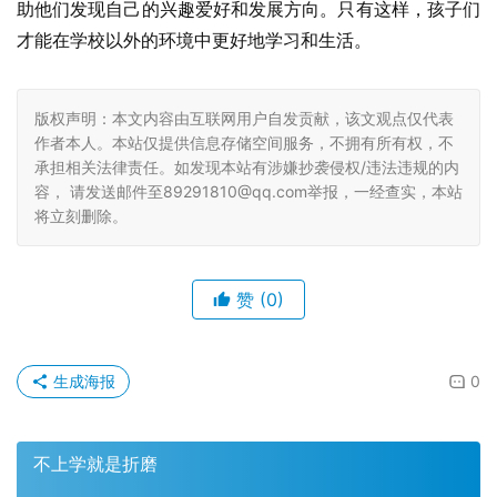
助他们发现自己的兴趣爱好和发展方向。只有这样，孩子们
才能在学校以外的环境中更好地学习和生活。
版权声明：本文内容由互联网用户自发贡献，该文观点仅代表
作者本人。本站仅提供信息存储空间服务，不拥有所有权，不
承担相关法律责任。如发现本站有涉嫌抄袭侵权/违法违规的内
容， 请发送邮件至89291810@qq.com举报，一经查实，本站
将立刻删除。
赞
(0)
生成海报
0
不上学就是折磨