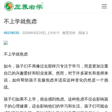
不上学就焦虑
66218535
2026年6月20日 上午8:11
教育百科
阅读 2
不上学就焦虑
如今，孩子们不再像过去那样只专注于学习，而是更加注重
自己的兴趣爱好和职业发展。然而，对于许多家长和老师来
说，如何帮助孩子克服焦虑并适应这种变化仍然是一个挑
战。
孩子们如果不上学，就会感到焦虑。这种焦虑不仅会影响孩
子的心理健康，还会影响他们的学习和生活。孩子们可能会