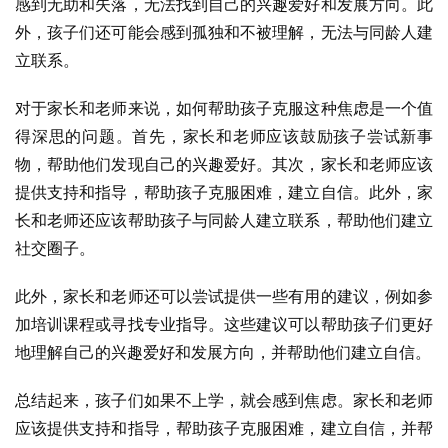
感到无助和失落，无法找到自己的兴趣爱好和发展方向。此
外，孩子们还可能会感到孤独和不被理解，无法与同龄人建
立联系。
对于家长和老师来说，如何帮助孩子克服这种焦虑是一个值
得深思的问题。首先，家长和老师应该鼓励孩子尝试新事
物，帮助他们发现自己的兴趣爱好。其次，家长和老师应该
提供支持和指导，帮助孩子克服困难，建立自信。此外，家
长和老师还应该帮助孩子与同龄人建立联系，帮助他们建立
社交圈子。
此外，家长和老师还可以尝试提供一些有用的建议，例如参
加培训课程或寻找专业指导。这些建议可以帮助孩子们更好
地理解自己的兴趣爱好和发展方向，并帮助他们建立自信。
总结起来，孩子们如果不上学，就会感到焦虑。家长和老师
应该提供支持和指导，帮助孩子克服困难，建立自信，并帮