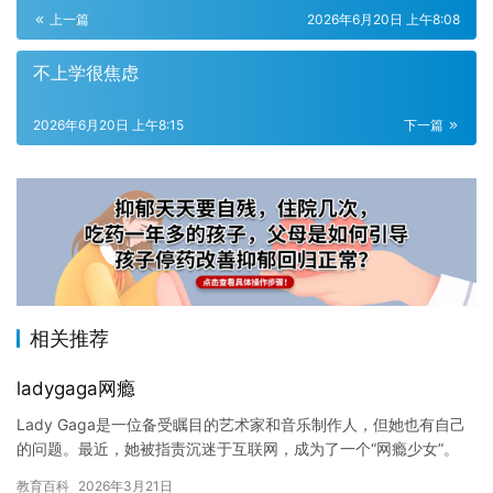
上一篇
2026年6月20日 上午8:08
不上学很焦虑
2026年6月20日 上午8:15
下一篇
相关推荐
ladygaga网瘾
Lady Gaga是一位备受瞩目的艺术家和音乐制作人，但她也有自己
的问题。最近，她被指责沉迷于互联网，成为了一个“网瘾少女”。
Lady Gaga在社交媒体上分享了她的感受，表示自…
教育百科
2026年3月21日