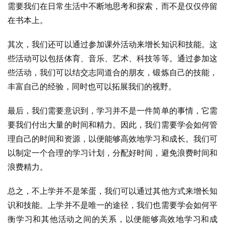
需要我们在日常生活中不断地思考和探索，而不是仅仅停留
在书本上。
其次，我们还可以通过参加课外活动来增长知识和技能。这
些活动可以包括体育、音乐、艺术、科技等等。通过参加这
些活动，我们可以结交志同道合的朋友，锻炼自己的技能，
丰富自己的经验，同时也可以拓展我们的视野。
最后，我们需要意识到，学习并不是一件简单的事情，它需
要我们付出大量的时间和精力。因此，我们需要学会如何管
理自己的时间和资源，以便能够高效地学习和成长。我们可
以制定一个合理的学习计划，分配好时间，避免浪费时间和
浪费精力。
总之，不上学并不是笨蛋，我们可以通过其他方式来增长知
识和技能。上学并不是唯一的途径，我们也需要学会如何平
衡学习和其他活动之间的关系，以便能够高效地学习和成