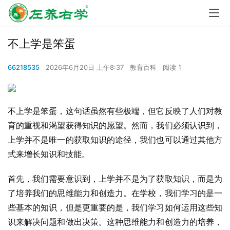
不上学是笨蛋
66218535
2026年6月20日 上午8:37
教育百科
阅读 1
不上学是笨蛋，这句话虽然有些极端，但它反映了人们对教
育的重视和渴望获得知识的愿望。然而，我们必须认识到，
上学并不是唯一的获取知识的途径，我们也可以通过其他方
式来增长知识和技能。
首先，我们需要意识到，上学并不是为了获取知识，而是为
了培养我们的思维能力和创造力。在学校，我们学习的是一
些基本的知识，但是更重要的是，我们学习如何运用这些知
识来解决问题和做出决策。这种思维能力和创造力的培养，