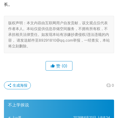
长。
版权声明：本文内容由互联网用户自发贡献，该文观点仅代表
作者本人。本站仅提供信息存储空间服务，不拥有所有权，不
承担相关法律责任。如发现本站有涉嫌抄袭侵权/违法违规的内
容， 请发送邮件至89291810@qq.com举报，一经查实，本站
将立刻删除。
赞
(0)
生成海报
0
不上学挨说
上一篇
2026年6月20日 上午8:34