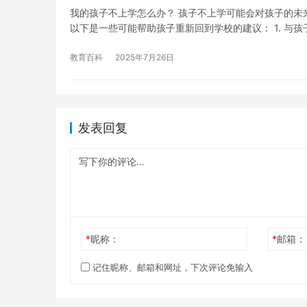
我的孩子不上学怎么办？ 孩子不上学可能会对孩子的未
以下是一些可能帮助孩子重新回到学校的建议： 1. 与孩
教育百科
2025年7月26日
发表回复
*
昵称：
*
邮箱：
记住昵称、邮箱和网址，下次评论免输入