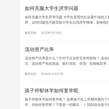
如何克服大学生厌学问题
如何克服大学生厌学问题 大学生是现代社会最忙碌的人
而，这些问题也可能导致大学生出现厌学情绪，影响他
教育百科
2025年3月18日
流动资产比率
流动资产比率是什么？它对于企业而言有何影响？ 流动
力。流动资产包括现金、银行存款、存货、应收账款等
教育百科
2024年12月27日
孩子抑郁休学如何复学呢
孩子抑郁休学如何复学呢？ 如果孩子在上学期间遇到了
学，但如何复学呢？下面是一些建议： 1. 找到适合孩子