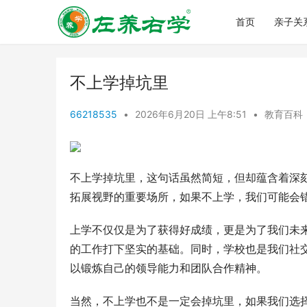
首页
亲子关
不上学掉坑里
66218535
•
2026年6月20日 上午8:51
•
教育百科
不上学掉坑里，这句话虽然简短，但却蕴含着深
拓展视野的重要场所，如果不上学，我们可能会
上学不仅仅是为了获得好成绩，更是为了我们未
的工作打下坚实的基础。同时，学校也是我们社
以锻炼自己的领导能力和团队合作精神。
当然，不上学也不是一定会掉坑里，如果我们选