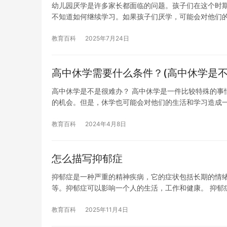
幼儿园厌学是许多家长都面临的问题。孩子们在这个时
不知道如何继续学习。如果孩子们厌学，可能会对他们
教育百科
2025年7月24日
高中休学需要什么条件？(高中休学是不
高中休学是不是很难办？ 高中休学是一件比较特殊的事
的机会。但是，休学也可能会对他们的生活和学习造成
教育百科
2024年4月8日
怎么描写抑郁症
抑郁症是一种严重的精神疾病，它的症状包括长期的情
等。抑郁症可以影响一个人的生活，工作和健康。 抑郁
教育百科
2025年11月4日