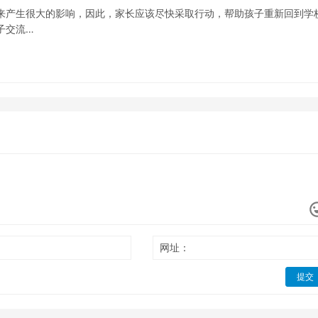
来产生很大的影响，因此，家长应该尽快采取行动，帮助孩子重新回到学
子交流…
网址：
提交