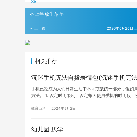
不上学放牛放羊
上一篇
2026年6月20日 上
相关推荐
沉迷手机无法自拔表情包(沉迷手机无法
手机已经成为人们日常生活中不可或缺的一部分，但如
方法。 1. 设定时间限制。设定每天使用手机的时间段，
教育百科
2024年9月2日
幼儿园 厌学