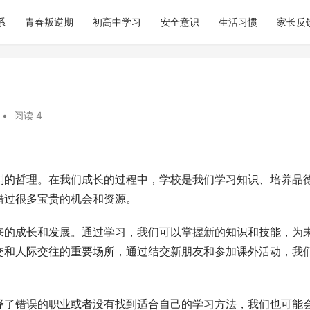
系
青春叛逆期
初高中学习
安全意识
生活习惯
家长反
•
阅读 4
刻的哲理。在我们成长的过程中，学校是我们学习知识、培养品
错过很多宝贵的机会和资源。
来的成长和发展。通过学习，我们可以掌握新的知识和技能，为
交和人际交往的重要场所，通过结交新朋友和参加课外活动，我
择了错误的职业或者没有找到适合自己的学习方法，我们也可能