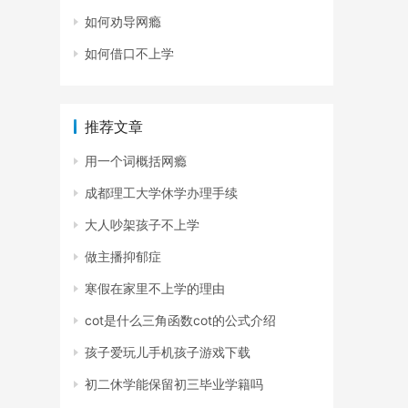
如何劝导网瘾
如何借口不上学
推荐文章
用一个词概括网瘾
成都理工大学休学办理手续
大人吵架孩子不上学
做主播抑郁症
寒假在家里不上学的理由
cot是什么三角函数cot的公式介绍
孩子爱玩儿手机孩子游戏下载
初二休学能保留初三毕业学籍吗