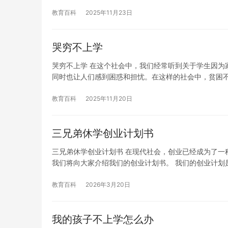
教育百科
2025年11月23日
哭穷不上学
哭穷不上学 在这个社会中，我们经常听到关于学生因为
同时也让人们感到困惑和担忧。在这样的社会中，贫困
教育百科
2025年11月20日
三兄弟休学创业计划书
三兄弟休学创业计划书 在现代社会，创业已经成为了一
我们将向大家介绍我们的创业计划书。 我们的创业计划
教育百科
2026年3月20日
我的孩子不上学怎么办