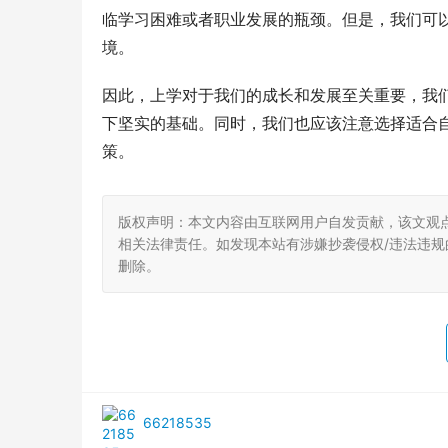
临学习困难或者职业发展的瓶颈。但是，我们可
境。
因此，上学对于我们的成长和发展至关重要，我
下坚实的基础。同时，我们也应该注意选择适合
策。
版权声明：本文内容由互联网用户自发贡献，该文观
相关法律责任。如发现本站有涉嫌抄袭侵权/违法违规的内
删除。
66218535