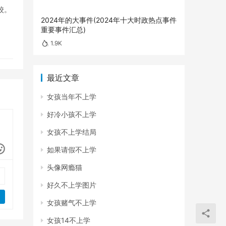
校。
2024年的大事件(2024年十大时政热点事件
重要事件汇总)
1.9K
最近文章
女孩当年不上学
好冷小孩不上学
女孩不上学结局
如果请假不上学
头像网瘾猫
好久不上学图片
女孩赌气不上学
女孩14不上学