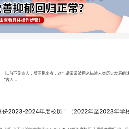
章： 以前不见古人，后不见来者，这句话常常被用来描述人类历史发展的
，“古人…
2023-2024年度校历！（2022年至2023年学