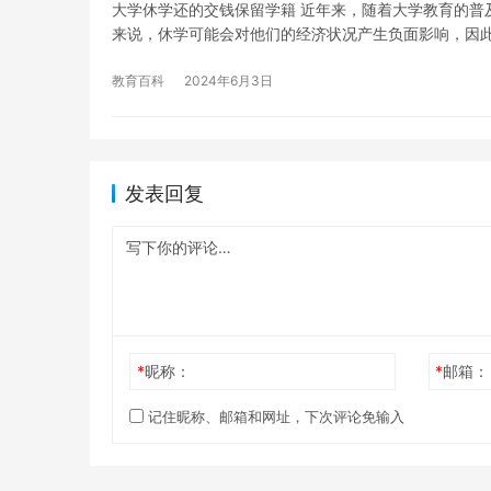
大学休学还的交钱保留学籍 近年来，随着大学教育的普
来说，休学可能会对他们的经济状况产生负面影响，因
教育百科
2024年6月3日
发表回复
*
昵称：
*
邮箱：
记住昵称、邮箱和网址，下次评论免输入