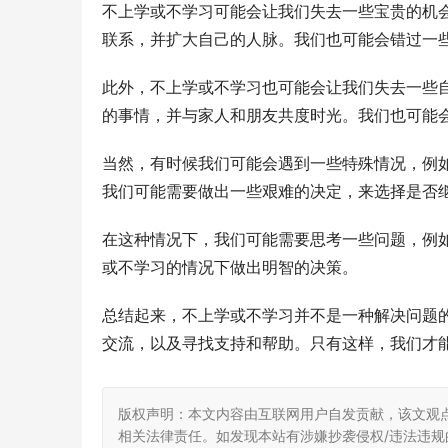
不上学或不学习可能会让我们失去一些宝贵的机
联系，并扩大自己的人脉。我们也可能会错过一
此外，不上学或不学习也可能会让我们失去一些
的事情，并与家人和朋友共度时光。我们也可能
当然，有时候我们可能会遇到一些特殊情况，例
我们可能需要做出一些艰难的决定，来选择是否
在这种情况下，我们可能需要思考一些问题，例
或不学习的情况下做出明智的决策。
总结起来，不上学或不学习并不是一种解决问题
交流，以及寻找支持和帮助。只有这样，我们才
版权声明：本文内容由互联网用户自发贡献，该文观
相关法律责任。如发现本站有涉嫌抄袭侵权/违法违规的内