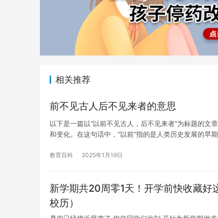
相关推荐
前不见古人后不见来者的意思
以下是一篇以“以前不见古人，后不见来者”为标题的文
和变化。在这句话中，“以前”指的是人类历史发展的早期
教育百科
2025年1月19日
新学期共20周零1天！开学前快收藏好这份
校历）