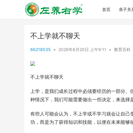
首页
亲子关
不上学就不聊天
66218535
•
2026年6月20日 上午9:11
•
教育百科
不上学就不聊天
上学，是我们成长过程中必须要经历的一部分。
种情况下，我们可能需要做出一些决定，来选择
有些人可能会认为，不上学或不学习就会让自己
功，而是为了获得知识和技能，以便在未来能够