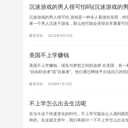
沉迷游戏的男人很可怕吗(沉迷游戏的男
沉迷游戏的男人很可怕 游戏是一种令人着迷的东西，特
果一个男人沉迷于游戏，那么他可能会变得非常重要可怕
教育百科
2024年9月15日
美国不上学赚钱
美国不上学赚钱：现实与梦想之间的选择 在美国，有一
“自由职业者”或“自雇者”。他们通过网络平台或自己的
教育百科
2026年1月12日
不上学怎么出去生活呢
在当今这个快速变化的时代，不上学可能会让人感到困
样的。在这篇文章中，我们将探讨一下不上学怎么出去生