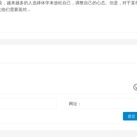
及，越来越多的人选择休学来放松自己，调整自己的心态。但是，对于某
此他们需要面对…
网址：
提交