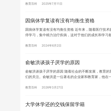
教育百科
2025年7月11日
因病休学复读有没有均衡生资格
因病休学复读有没有均衡生资格 近年来，随着医疗技术
停学习，集中精力治疗疾病，这对于他们的成长和学习
教育百科
2024年6月2日
俞敏洪谈孩子厌学的原因
俞敏洪谈孩子厌学的原因 随着社会的不断发展，教育的
们的关注。俞敏洪是一位著名的企业家和教育家，他在
教育百科
2026年3月27日
大学休学还的交钱保留学籍