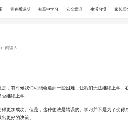
系
青春叛逆期
初高中学习
安全意识
生活习惯
家长反
•
阅读 5
但是，有时候我们可能会遇到一些困难，让我们无法继续上学。
是否继续上学。
变得更加成功。但是，这种想法是错误的。学习并不是为了变得
做出更好的决策。