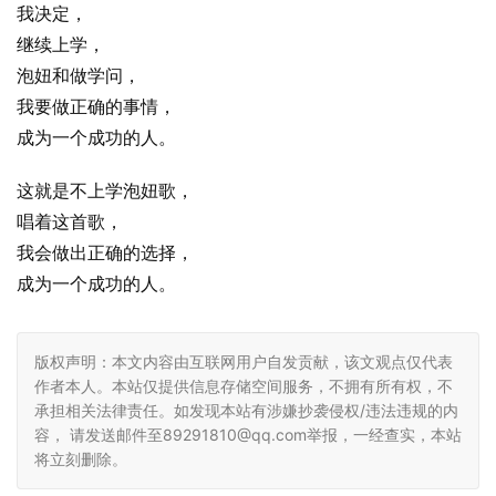
我决定，
继续上学，
泡妞和做学问，
我要做正确的事情，
成为一个成功的人。
这就是不上学泡妞歌，
唱着这首歌，
我会做出正确的选择，
成为一个成功的人。
版权声明：本文内容由互联网用户自发贡献，该文观点仅代表
作者本人。本站仅提供信息存储空间服务，不拥有所有权，不
承担相关法律责任。如发现本站有涉嫌抄袭侵权/违法违规的内
容， 请发送邮件至89291810@qq.com举报，一经查实，本站
将立刻删除。