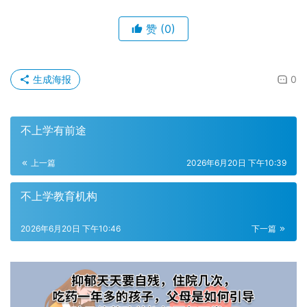
赞
(0)
生成海报
0
不上学有前途
上一篇
2026年6月20日 下午10:39
不上学教育机构
2026年6月20日 下午10:46
下一篇