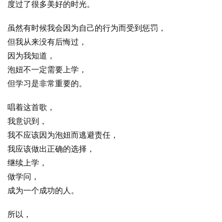
度过了很多美好的时光。
虽然有时候我会因为自己的行为而受到惩罚，
但我从来没有后悔过，
因为我知道，
泡妞不一定需要上学，
但学习是非常重要的。
唱着这首歌，
我意识到，
我不应该因为泡妞而逃避责任，
我应该做出正确的选择，
继续上学，
做学问，
成为一个成功的人。
所以，