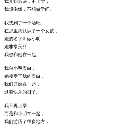
我开始逃课，不上学，
我想泡妞，不想做学问。
我找到了一个酒吧，
在那里我认识了一个女孩，
她的名字叫做小明，
她非常美丽，
我想和她在一起。
我向小明表白，
她接受了我的表白，
我们开始在一起，
过着快乐的日子。
我不再上学，
而是和小明在一起，
我们游历了很多地方，