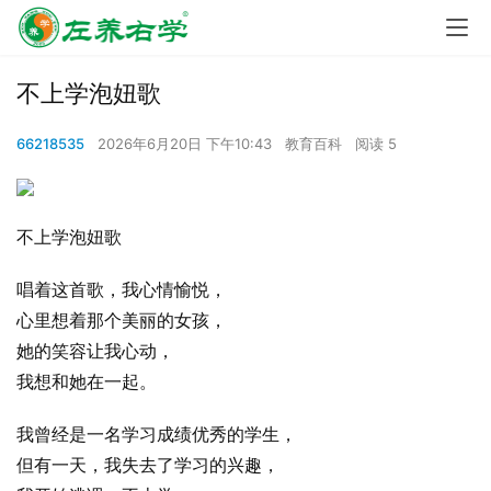
不上学泡妞歌
66218535
2026年6月20日 下午10:43
教育百科
阅读 5
不上学泡妞歌
唱着这首歌，我心情愉悦，
心里想着那个美丽的女孩，
她的笑容让我心动，
我想和她在一起。
我曾经是一名学习成绩优秀的学生，
但有一天，我失去了学习的兴趣，