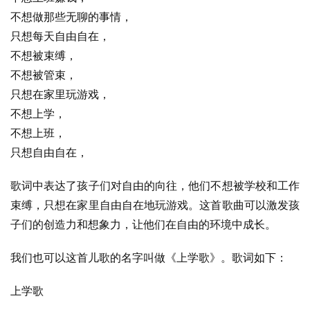
不想做那些无聊的事情，
只想每天自由自在，
不想被束缚，
不想被管束，
只想在家里玩游戏，
不想上学，
不想上班，
只想自由自在，
歌词中表达了孩子们对自由的向往，他们不想被学校和工作
束缚，只想在家里自由自在地玩游戏。这首歌曲可以激发孩
子们的创造力和想象力，让他们在自由的环境中成长。
我们也可以这首儿歌的名字叫做《上学歌》。歌词如下：
上学歌