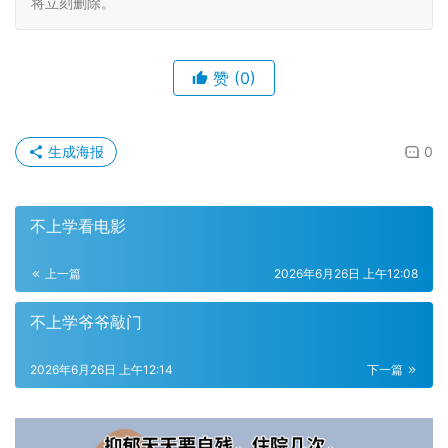
将立刻删除。
赞
(0)
生成海报
0
不上学看电影
上一篇
2026年6月26日 上午12:08
不上学爷爷敲门
2026年6月26日 上午12:14
下一篇