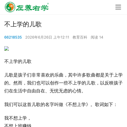
不上学的儿歌
66218535
2026年6月26日 上午12:11
教育百科
阅读 14
不上学的儿歌
儿歌是孩子们非常喜欢的乐曲，其中许多歌曲都是关于上学
的。然而，我们也可以创作一些不上学的儿歌，以反映孩子
们在生活中自由自在、无忧无虑的心情。
我们可以这首儿歌的名字叫做《不想上学》。歌词如下：
我不想上学，
不想上班赚钱，