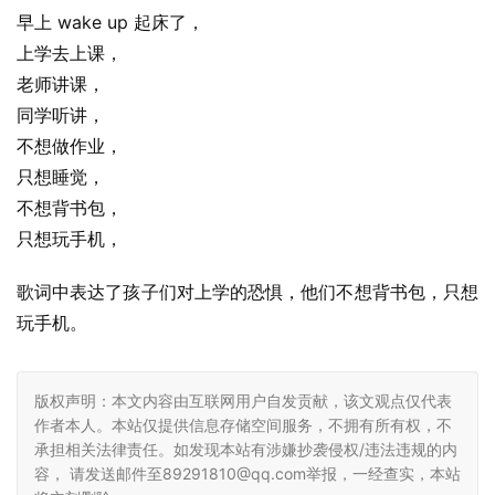
早上 wake up 起床了，
上学去上课，
老师讲课，
同学听讲，
不想做作业，
只想睡觉，
不想背书包，
只想玩手机，
歌词中表达了孩子们对上学的恐惧，他们不想背书包，只想
玩手机。
版权声明：本文内容由互联网用户自发贡献，该文观点仅代表
作者本人。本站仅提供信息存储空间服务，不拥有所有权，不
承担相关法律责任。如发现本站有涉嫌抄袭侵权/违法违规的内
容， 请发送邮件至89291810@qq.com举报，一经查实，本站