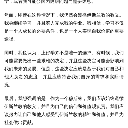
学，或者我可能会因为健康问题而需要休息。
然而，即使在这种情况下，我仍然会遵循伊斯兰教的教义。
我会继续学习，并且努力完成我的学业。我相信，学习不仅
是一个人成长的必要条件，也是一个人实现自我价值的重要
途径。
同时，我也认为，上好学并不是唯一的选择。有时候，我们
可能需要做出一些艰难的决定，并且这些决定可能会影响到
我们未来的发展。但是，这些决定应该是基于我们对自己和
他人负责的态度，并且应该符合我们自身的需求和实际情
况。
最后，我想强调的是，作为一个穆斯林，我们应该始终遵循
伊斯兰教的教义，并且为自己的信仰和价值观负责。我们应
该努力让自己和他人感受到伊斯兰教的精神和价值，并且为
社会做出贡献。