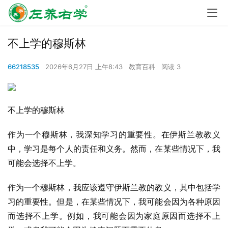
不上学的穆斯林
66218535
2026年6月27日 上午8:43
教育百科
阅读 3
不上学的穆斯林
作为一个穆斯林，我深知学习的重要性。在伊斯兰教教义
中，学习是每个人的责任和义务。然而，在某些情况下，我
可能会选择不上学。
作为一个穆斯林，我应该遵守伊斯兰教的教义，其中包括学
习的重要性。但是，在某些情况下，我可能会因为各种原因
而选择不上学。例如，我可能会因为家庭原因而选择不上