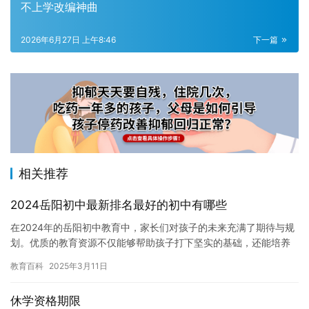
不上学改编神曲
2026年6月27日 上午8:46
下一篇
相关推荐
2024岳阳初中最新排名最好的初中有哪些
在2024年的岳阳初中教育中，家长们对孩子的未来充满了期待与规
划。优质的教育资源不仅能够帮助孩子打下坚实的基础，还能培养
其综合素质和学习习惯，从而在未来中学阶段脱颖而出。家长们都
教育百科
2025年3月11日
希…
休学资格期限