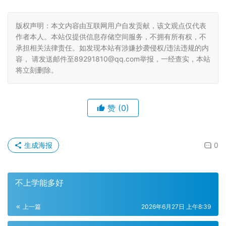
版权声明：本文内容由互联网用户自发贡献，该文观点仅代表
作者本人。本站仅提供信息存储空间服务，不拥有所有权，不
承担相关法律责任。如发现本站有涉嫌抄袭侵权/违法违规的内
容， 请发送邮件至89291810@qq.com举报，一经查实，本站
将立刻删除。
赞
(0)
生成海报
0
不上学能多好
上一篇
2026年6月27日 上午8:39