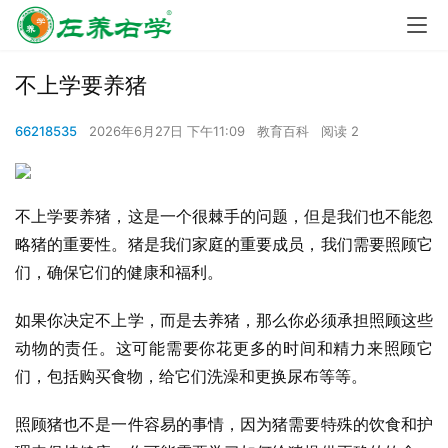
不上学要养猪
66218535
2026年6月27日 下午11:09
教育百科
阅读 2
不上学要养猪，这是一个很棘手的问题，但是我们也不能忽
略猪的重要性。猪是我们家庭的重要成员，我们需要照顾它
们，确保它们的健康和福利。
如果你决定不上学，而是去养猪，那么你必须承担照顾这些
动物的责任。这可能需要你花更多的时间和精力来照顾它
们，包括购买食物，给它们洗澡和更换尿布等等。
照顾猪也不是一件容易的事情，因为猪需要特殊的饮食和护