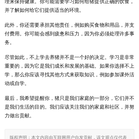
理来保持健康。你可能需要学习如何给猪提供正确的饮食，
并了解如何给它们提供适当的环境。
此外，你还需要承担其他责任，例如购买食物和用品，并支
付费用。你可能会感到疲惫和压力，因为你必须处理许多事
务。
尽管如此，不上学去养猪并不是一个好的决定。学习是非常
重要的，因为它是我们成长和发展的基础。如果你选择不上
学，那么你应该寻找其他方式来获取知识，例如参加课外活
动或自学。
最后，我希望提醒你，猪只是我们家庭的一部分，它们并不
是我们生活的目的。我们应该关注我们的家庭和社区，并努
力做出贡献。
版权声明：本文内容由互联网用户自发贡献，该文观点仅代表