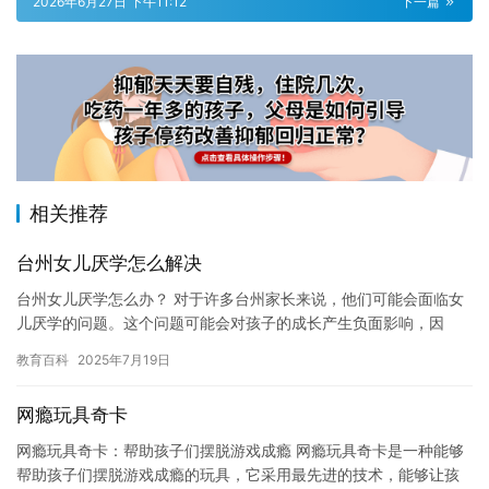
2026年6月27日 下午11:12
下一篇
相关推荐
台州女儿厌学怎么解决
台州女儿厌学怎么办？ 对于许多台州家长来说，他们可能会面临女
儿厌学的问题。这个问题可能会对孩子的成长产生负面影响，因
此，家长应该认真对待它。在这篇文章中，我们将讨论如何帮助女
教育百科
2025年7月19日
儿克服…
网瘾玩具奇卡
网瘾玩具奇卡：帮助孩子们摆脱游戏成瘾 网瘾玩具奇卡是一种能够
帮助孩子们摆脱游戏成瘾的玩具，它采用最先进的技术，能够让孩