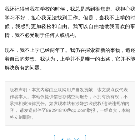
我还记得当我在学校的时候，我总是感到很焦虑。我担心我
学习不好，担心我无法找到工作。但是，当我不上学的时
候，我感到更加轻松和自由。我可以自由地做我喜欢的事
情，我不必受制于任何人或机构。
现在，我不上学已经两年了。我仍在探索着新的事物，追逐
着自己的梦想。我认为，上学并不是唯一的出路，它并不能
解决所有的问题。
版权声明：本文内容由互联网用户自发贡献，该文观点仅代表
作者本人。本站仅提供信息存储空间服务，不拥有所有权，不
承担相关法律责任。如发现本站有涉嫌抄袭侵权/违法违规的内
容， 请发送邮件至89291810@qq.com举报，一经查实，本站
将立刻删除。