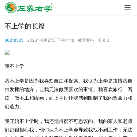
不上学的长篇
66218535
2026年6月27日 下午11:18
教育百科
阅读 3
我不上学
我不上学是因为我喜欢自由和探索。我认为上学是束缚我自
由发挥的地方，让我无法做我喜欢的事情。我喜欢旅行，阅
读，做手工和绘画，而上学则让我感到限制了我的想象力和
创造力。
我开始不上学时，我还觉得挺不可思议的。我的家人和老师
们都很担心我，他们认为不上学会导致我找不到工作，无法