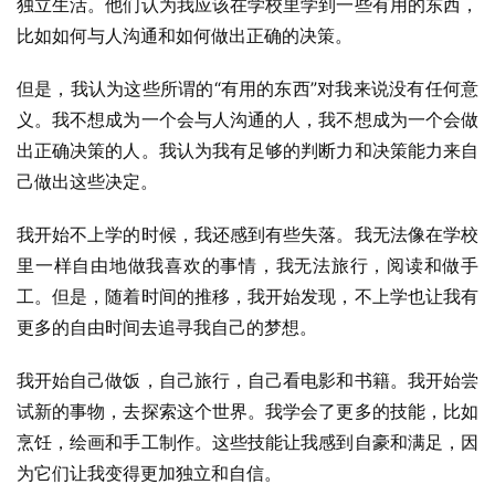
独立生活。他们认为我应该在学校里学到一些有用的东西，
比如如何与人沟通和如何做出正确的决策。
但是，我认为这些所谓的“有用的东西”对我来说没有任何意
义。我不想成为一个会与人沟通的人，我不想成为一个会做
出正确决策的人。我认为我有足够的判断力和决策能力来自
己做出这些决定。
我开始不上学的时候，我还感到有些失落。我无法像在学校
里一样自由地做我喜欢的事情，我无法旅行，阅读和做手
工。但是，随着时间的推移，我开始发现，不上学也让我有
更多的自由时间去追寻我自己的梦想。
我开始自己做饭，自己旅行，自己看电影和书籍。我开始尝
试新的事物，去探索这个世界。我学会了更多的技能，比如
烹饪，绘画和手工制作。这些技能让我感到自豪和满足，因
为它们让我变得更加独立和自信。