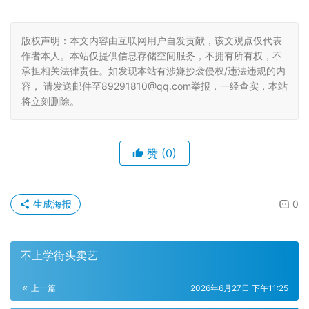
版权声明：本文内容由互联网用户自发贡献，该文观点仅代表
作者本人。本站仅提供信息存储空间服务，不拥有所有权，不
承担相关法律责任。如发现本站有涉嫌抄袭侵权/违法违规的内
容， 请发送邮件至89291810@qq.com举报，一经查实，本站
将立刻删除。
赞
(0)
生成海报
0
不上学街头卖艺
上一篇
2026年6月27日 下午11:25