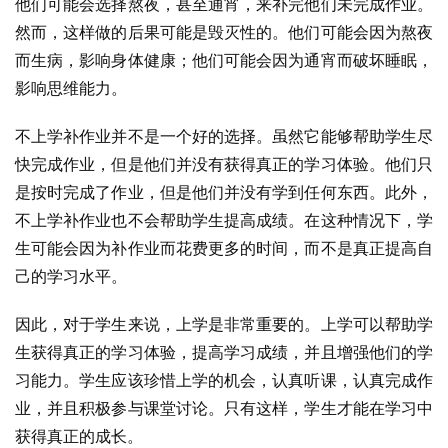
他们可能会选择熬夜，甚至通宵，来补完他们未完成作业。
然而，这样做的后果可能是毁灭性的。他们可能会因为熬夜
而生病，影响身体健康；他们可能会因为通宵而破坏睡眠，
影响思维能力。
不上学补作业并不是一个好的选择。虽然它能够帮助学生尽
快完成作业，但是他们并没有获得真正的学习体验。他们只
是按时完成了作业，但是他们并没有学到任何东西。此外，
不上学补作业也不会帮助学生提高成绩。在这种情况下，学
生可能会因为补作业而花费更多的时间，而不是真正提高自
己的学习水平。
因此，对于学生来说，上学是非常重要的。上学可以帮助学
生获得真正的学习体验，提高学习成绩，并且增强他们的学
习能力。学生应该珍惜上学的机会，认真听课，认真完成作
业，并且积极参与课堂讨论。只有这样，学生才能在学习中
获得真正的成长。