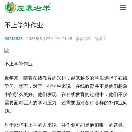
不上学补作业
66218535
2026年6月27日 下午11:28
教育百科
阅读 2
不上学补作业
近年来，随着在线教育的兴起，越来越多的学生选择了在线
学习。然而，对于一些学生来说，在线教育并不是他们想象
中的那么美好。他们发现，在在线教育的过程中，他们不仅
需要面对巨大的学习压力，还需要面对各种各样的补作业问
题。
对于那些不上学的人来说，补作业可能是他们唯一的选择。