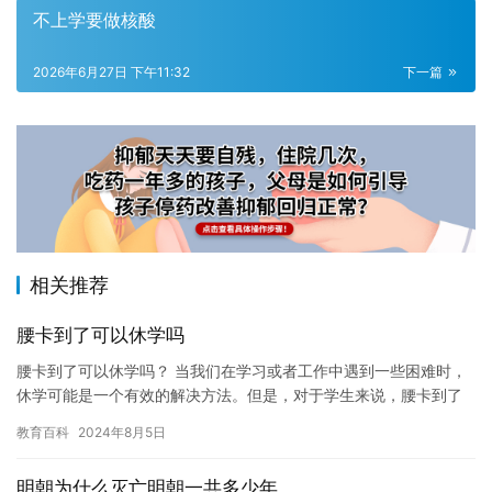
不上学要做核酸
2026年6月27日 下午11:32
下一篇
相关推荐
腰卡到了可以休学吗
腰卡到了可以休学吗？ 当我们在学习或者工作中遇到一些困难时，
休学可能是一个有效的解决方法。但是，对于学生来说，腰卡到了
是否可以休学呢？这是一个值得考虑的问题。 腰卡到了，通常是指
教育百科
2024年8月5日
腰…
明朝为什么灭亡明朝一共多少年