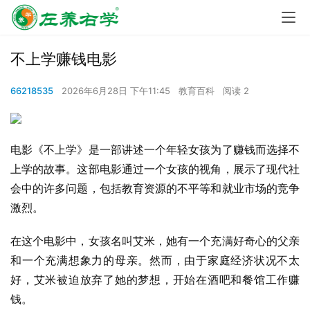
不上学赚钱电影
66218535
2026年6月28日 下午11:45
教育百科
阅读 2
电影《不上学》是一部讲述一个年轻女孩为了赚钱而选择不
上学的故事。这部电影通过一个女孩的视角，展示了现代社
会中的许多问题，包括教育资源的不平等和就业市场的竞争
激烈。
在这个电影中，女孩名叫艾米，她有一个充满好奇心的父亲
和一个充满想象力的母亲。然而，由于家庭经济状况不太
好，艾米被迫放弃了她的梦想，开始在酒吧和餐馆工作赚
钱。