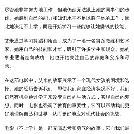
尽管她非常努力地工作，但她仍然无法跟上她的同事们的步
伐。她感到自己的能力和知识水平不足以胜任她的工作，因
此她决定不上学，而是开始学习一些能够让她赚钱的技能。
艾米通过学习舞蹈和绘画，成为了一名一名舞蹈教练和艺术
家。她用自己的技能和才华，吸引了许多学生和观众。她的
事业逐渐走向成功，她也开始关注自己的家庭和父亲和母
亲。
在这部电影中，艾米的故事展示了一个现代女孩的困境和选
择。她的经历告诉我们，即使我们家庭经济状况不好，我们
仍然有机会通过学习来改变自己的生活方式，实现自己的梦
想。同时，电影也强调了教育的重要性，它可以帮助我们更
好地理解自己和世界，从而更好地应对现代社会的挑战。
电影《不上学》是一部充满思考和勇气的故事，它向我们展