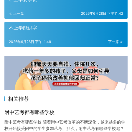
上一篇
2026年6月28日 下午11:42
不上学能识字
2026年6月28日 下午11:49
下一篇
相关推荐
附中艺考都有哪些学校
附中艺考有哪些学校 随着附中艺考改革的不断深化，越来越多的学
校开始接受附中的学生参加艺考。那么，附中艺考有哪些学校呢？