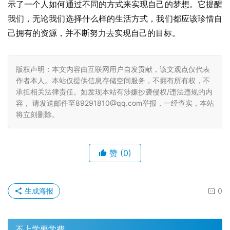
示了一个人如何通过不同的方式来实现自己的梦想。它提醒
我们，无论我们选择什么样的生活方式，我们都应该珍惜自
己拥有的资源，并不断努力去实现自己的目标。
版权声明：本文内容由互联网用户自发贡献，该文观点仅代表
作者本人。本站仅提供信息存储空间服务，不拥有所有权，不
承担相关法律责任。如发现本站有涉嫌抄袭侵权/违法违规的内
容， 请发送邮件至89291810@qq.com举报，一经查实，本站
将立刻删除。
赞
(0)
生成海报
0
不上学要学费