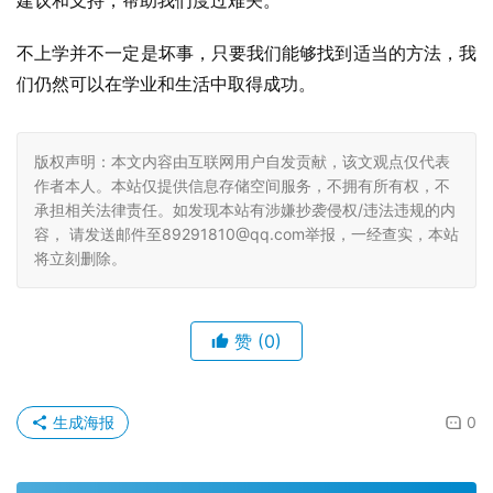
建议和支持，帮助我们度过难关。
不上学并不一定是坏事，只要我们能够找到适当的方法，我
们仍然可以在学业和生活中取得成功。
版权声明：本文内容由互联网用户自发贡献，该文观点仅代表
作者本人。本站仅提供信息存储空间服务，不拥有所有权，不
承担相关法律责任。如发现本站有涉嫌抄袭侵权/违法违规的内
容， 请发送邮件至89291810@qq.com举报，一经查实，本站
将立刻删除。
赞
(0)
生成海报
0