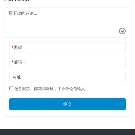
*
昵称：
*
邮箱：
网址：
记住昵称、邮箱和网址，下次评论免输入
提交