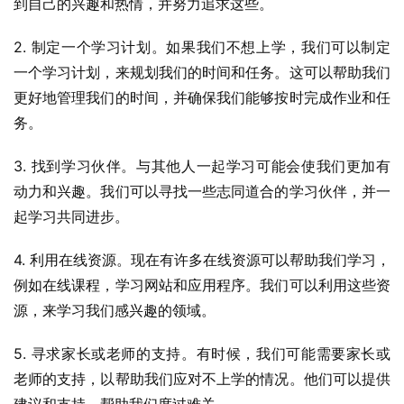
到自己的兴趣和热情，并努力追求这些。
2. 制定一个学习计划。如果我们不想上学，我们可以制定
一个学习计划，来规划我们的时间和任务。这可以帮助我们
更好地管理我们的时间，并确保我们能够按时完成作业和任
务。
3. 找到学习伙伴。与其他人一起学习可能会使我们更加有
动力和兴趣。我们可以寻找一些志同道合的学习伙伴，并一
起学习共同进步。
4. 利用在线资源。现在有许多在线资源可以帮助我们学习，
例如在线课程，学习网站和应用程序。我们可以利用这些资
源，来学习我们感兴趣的领域。
5. 寻求家长或老师的支持。有时候，我们可能需要家长或
老师的支持，以帮助我们应对不上学的情况。他们可以提供