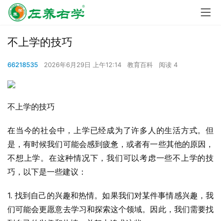
不上学的技巧
66218535
2026年6月29日 上午12:14
教育百科
阅读 4
不上学的技巧
在当今的社会中，上学已经成为了许多人的生活方式。但
是，有时候我们可能会感到疲惫，或者有一些其他的原因，
不想上学。在这种情况下，我们可以考虑一些不上学的技
巧，以下是一些建议：
1. 找到自己的兴趣和热情。如果我们对某件事情感兴趣，我
们可能会更愿意去学习和探索这个领域。因此，我们需要找