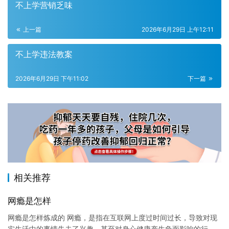
不上学营销乏味
上一篇
2026年6月29日 上午12:11
不上学违法教案
2026年6月29日 下午11:02
下一篇
相关推荐
网瘾是怎样
网瘾是怎样炼成的 网瘾，是指在互联网上度过时间过长，导致对现
实生活中的事情失去了兴趣，甚至对身心健康产生负面影响的行