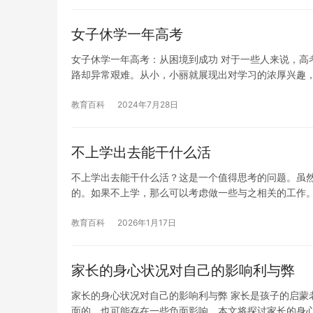
女子休学一年高考
女子休学一年高考：从困境到成功 对于一些人来说，高
路却异常艰难。从小，小丽就展现出对学习的浓厚兴趣
教育百科
2024年7月28日
不上学出去能干什么活
不上学出去能干什么活？这是一个值得思考的问题。虽
的。如果不上学，那么可以考虑做一些与之相关的工作。
教育百科
2026年1月17日
家长的身心状况对自己的影响利与弊
家长的身心状况对自己的影响利与弊 家长是孩子的启蒙
面的，也可能存在一些负面影响。本文将探讨家长的身