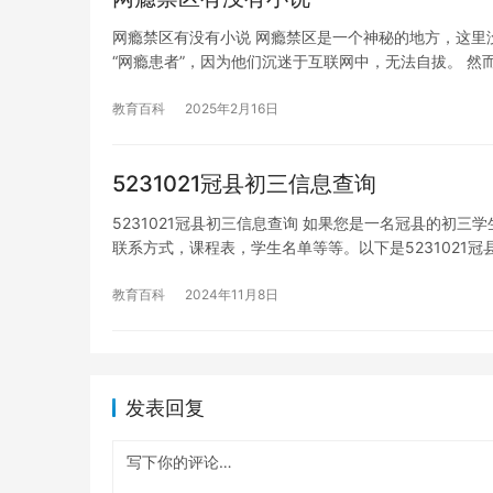
网瘾禁区有没有小说 网瘾禁区是一个神秘的地方，这里
“网瘾患者”，因为他们沉迷于互联网中，无法自拔。 然
教育百科
2025年2月16日
5231021冠县初三信息查询
5231021冠县初三信息查询 如果您是一名冠县的初
联系方式，课程表，学生名单等等。以下是5231021冠
教育百科
2024年11月8日
发表回复