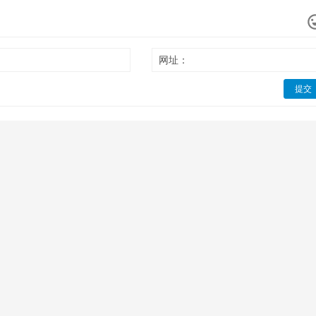
网址：
提交