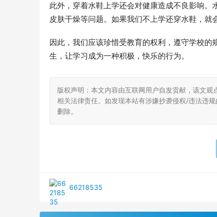
此外，穿着水鞋上学还会对健康造成不良影响。
皮肤干燥等问题。如果我们不上学还穿水鞋，就
因此，我们应该珍惜受教育的权利，遵守学校的
生，让学习成为一种积极，快乐的行为。
版权声明：本文内容由互联网用户自发贡献，该文观
相关法律责任。如发现本站有涉嫌抄袭侵权/违法违规的内
删除。
66218535