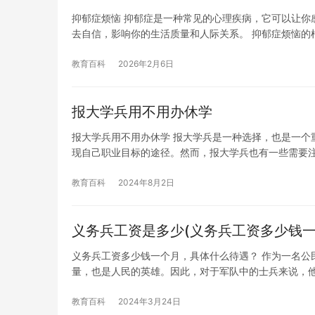
抑郁症烦恼 抑郁症是一种常见的心理疾病，它可以让你
去自信，影响你的生活质量和人际关系。 抑郁症烦恼的
教育百科
2026年2月6日
报大学兵用不用办休学
报大学兵用不用办休学 报大学兵是一种选择，也是一个
现自己职业目标的途径。然而，报大学兵也有一些需要
教育百科
2024年8月2日
义务兵工资是多少(义务兵工资多少钱一
义务兵工资多少钱一个月，具体什么待遇？ 作为一名公
量，也是人民的英雄。因此，对于军队中的士兵来说，
教育百科
2024年3月24日