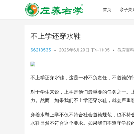
首页
亲子关
不上学还穿水鞋
66218535
•
2026年6月29日 下午11:05
•
教育百
不上学还穿水鞋，这是一种不负责任，不道德的
对于学生来说，上学是他们最重要的任务之一。
力。然而，如果我们不上学还穿水鞋，就会严重
穿着水鞋上学不仅不符合社会道德规范，也不符
水鞋显然不符合这个要求。如果我们不遵守学校