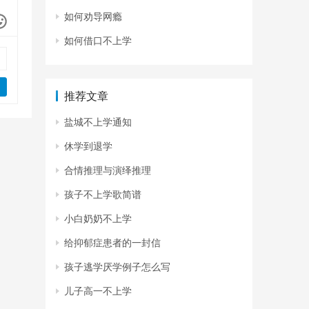
如何劝导网瘾
如何借口不上学
推荐文章
盐城不上学通知
休学到退学
合情推理与演绎推理
孩子不上学歌简谱
小白奶奶不上学
给抑郁症患者的一封信
孩子逃学厌学例子怎么写
儿子高一不上学