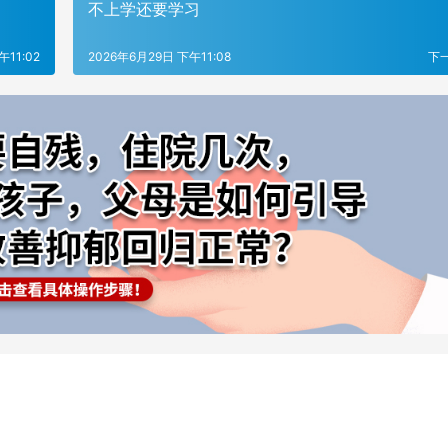
不上学还要学习
午11:02
2026年6月29日 下午11:08
下