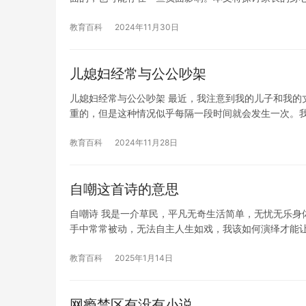
教育百科
2024年11月30日
儿媳妇经常与公公吵架
儿媳妇经常与公公吵架 最近，我注意到我的儿子和我的
重的，但是这种情况似乎每隔一段时间就会发生一次。
教育百科
2024年11月28日
自嘲这首诗的意思
自嘲诗 我是一介草民，平凡无奇生活简单，无忧无乐身
手中常常被动，无法自主人生如戏，我该如何演绎才能
教育百科
2025年1月14日
网瘾禁区有没有小说