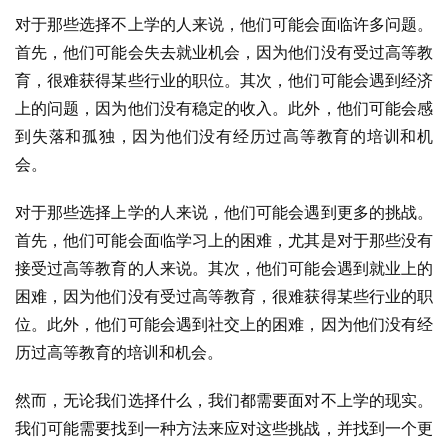
对于那些选择不上学的人来说，他们可能会面临许多问题。
首先，他们可能会失去就业机会，因为他们没有受过高等教
育，很难获得某些行业的职位。其次，他们可能会遇到经济
上的问题，因为他们没有稳定的收入。此外，他们可能会感
到失落和孤独，因为他们没有经历过高等教育的培训和机
会。
对于那些选择上学的人来说，他们可能会遇到更多的挑战。
首先，他们可能会面临学习上的困难，尤其是对于那些没有
接受过高等教育的人来说。其次，他们可能会遇到就业上的
困难，因为他们没有受过高等教育，很难获得某些行业的职
位。此外，他们可能会遇到社交上的困难，因为他们没有经
历过高等教育的培训和机会。
然而，无论我们选择什么，我们都需要面对不上学的现实。
我们可能需要找到一种方法来应对这些挑战，并找到一个更