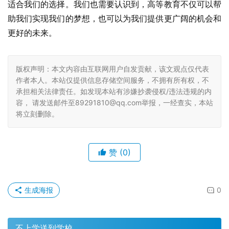
适合我们的选择。我们也需要认识到，高等教育不仅可以帮
助我们实现我们的梦想，也可以为我们提供更广阔的机会和
更好的未来。
版权声明：本文内容由互联网用户自发贡献，该文观点仅代表
作者本人。本站仅提供信息存储空间服务，不拥有所有权，不
承担相关法律责任。如发现本站有涉嫌抄袭侵权/违法违规的内
容， 请发送邮件至89291810@qq.com举报，一经查实，本站
将立刻删除。
赞
(0)
生成海报
0
不上学送到学校