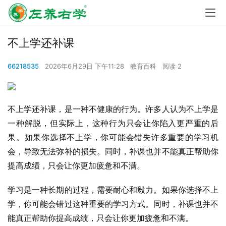
不上学还补课
66218535
2026年6月29日 下午11:28
教育百科
阅读 2
不上学还补课，是一种不健康的行为。许多人认为不上学是
一种解脱，但实际上，这种行为只会让你陷入更严重的后
果。如果你选择不上学，你可能会错失许多重要的学习机
会，导致无法弥补的损失。同时，补课也并不能真正帮助你
提高成绩，只会让你更加疲惫和不满。
学习是一种长期的过程，需要耐心和毅力。如果你选择不上
学，你可能会错过这种重要的学习方式。同时，补课也并不
能真正帮助你提高成绩，只会让你更加疲惫和不满。