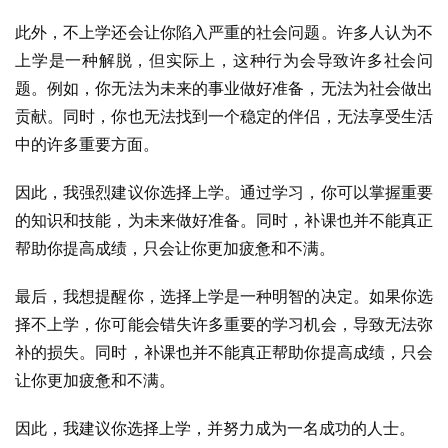
此外，不上学还会让你陷入严重的社会问题。许多人认为不
上学是一种解脱，但实际上，这种行为会导致许多社会问
题。例如，你无法为未来的事业做好准备，无法为社会做出
贡献。同时，你也无法找到一个稳定的伴侣，无法享受生活
中的许多重要方面。
因此，我强烈建议你选择上学。通过学习，你可以掌握重要
的知识和技能，为未来做好准备。同时，补课也并不能真正
帮助你提高成绩，只会让你更加疲惫和不满。
最后，我想提醒你，选择上学是一种明智的决定。如果你选
择不上学，你可能会错失许多重要的学习机会，导致无法弥
补的损失。同时，补课也并不能真正帮助你提高成绩，只会
让你更加疲惫和不满。
因此，我建议你选择上学，并努力成为一名成功的人士。