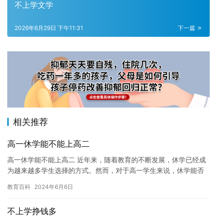
不上学文学
2026年6月29日 下午11:31
下一篇
相关推荐
高一休学能不能上高二
高一休学能不能上高二 近年来，随着教育的不断发展，休学已经成
为越来越多学生选择的方式。然而，对于高一学生来说，休学能否
上高二成了一个值得考虑的问题。在本文中，我们将探讨这个问
教育百科
2024年6月6日
题，并…
不上学挣钱多