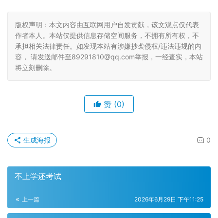
版权声明：本文内容由互联网用户自发贡献，该文观点仅代表
作者本人。本站仅提供信息存储空间服务，不拥有所有权，不
承担相关法律责任。如发现本站有涉嫌抄袭侵权/违法违规的内
容， 请发送邮件至89291810@qq.com举报，一经查实，本站
将立刻删除。
赞
(0)
生成海报
0
不上学还考试
上一篇
2026年6月29日 下午11:25