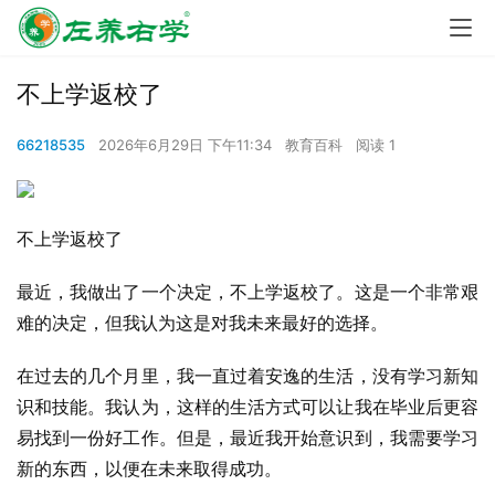
不上学返校了
66218535
2026年6月29日 下午11:34
教育百科
阅读 1
不上学返校了
最近，我做出了一个决定，不上学返校了。这是一个非常艰
难的决定，但我认为这是对我未来最好的选择。
在过去的几个月里，我一直过着安逸的生活，没有学习新知
识和技能。我认为，这样的生活方式可以让我在毕业后更容
易找到一份好工作。但是，最近我开始意识到，我需要学习
新的东西，以便在未来取得成功。