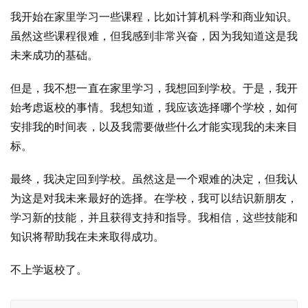
我开始在家里学习一些课程，比如计算机科学和商业知识。
虽然这些课程很难，但我感到非常兴奋，因为我知道这是我
未来成功的基础。
但是，我不想一直在家里学习，我想回到学校。于是，我开
始考虑返校的事情。我想知道，我应该选择哪个学校，如何
安排我的时间表，以及我需要做些什么才能实现我的未来目
标。
最终，我决定回到学校。虽然这是一个艰难的决定，但我认
为这是对我未来最好的选择。在学校，我可以结识新朋友，
学习新的技能，并且获得支持和指导。我相信，这些技能和
知识将帮助我在未来取得成功。
不上学返校了。