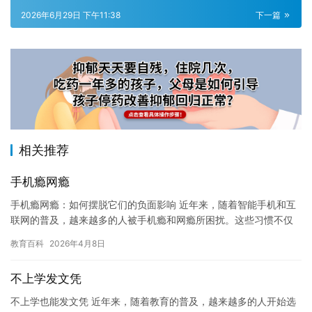
2026年6月29日 下午11:38
下一篇
相关推荐
手机瘾网瘾
手机瘾网瘾：如何摆脱它们的负面影响 近年来，随着智能手机和互
联网的普及，越来越多的人被手机瘾和网瘾所困扰。这些习惯不仅
会影响人们的身体健康和心理健康，还可能导致一系列不良后果。
教育百科
2026年4月8日
在本…
不上学发文凭
不上学也能发文凭 近年来，随着教育的普及，越来越多的人开始选