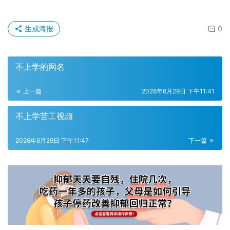
生成海报
0
不上学的网名
上一篇
2026年6月29日 下午11:41
不上学苦工视频
2026年6月29日 下午11:47
下一篇