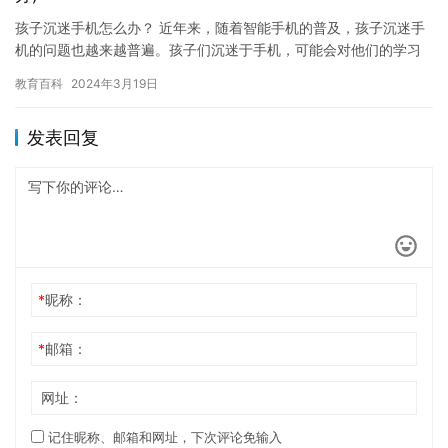
孩子沉迷手机怎么办？ 近年来，随着智能手机的普及，孩子沉迷手
机的问题也越来越普遍。孩子们沉迷于手机，可能会对他们的学习
和生活产生负面影响，因此，家长应该采取适当的措施来解决这个
教育百科
2024年3月19日
问题…
发表回复
*
昵称：
*
邮箱：
网址：
记住昵称、邮箱和网址，下次评论免输入