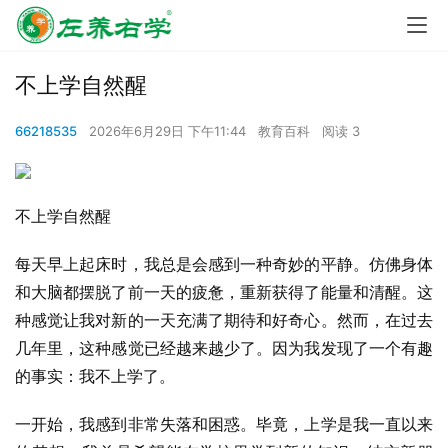
不上学自然醒
66218535
2026年6月29日 下午11:44
教育百科
阅读 3
不上学自然醒
每天早上起床时，我总是会感到一种奇妙的平静。仿佛身体
和大脑都摆脱了前一天的疲惫，重新获得了能量和清醒。这
种感觉让我对新的一天充满了期待和好奇心。然而，在过去
几年里，这种感觉已经越来越少了。因为我发现了一个有趣
的事实：我不上学了。
一开始，我感到非常失落和困惑。毕竟，上学是我一直以来