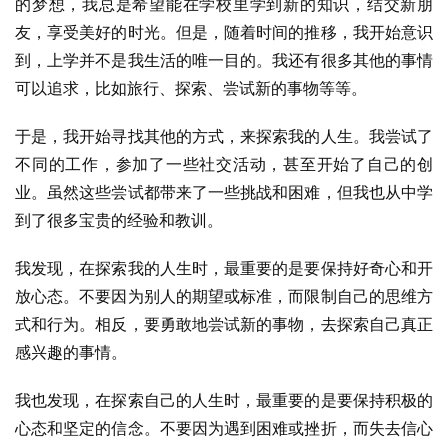
的梦想，我总是希望能在学校里学到新的知识，结交新朋
友，享受美好的时光。但是，随着时间的推移，我开始意识
到，上学并不是我生活的唯一目的。我还有很多其他的事情
可以追求，比如旅行、探索、尝试新的事物等等。
于是，我开始寻找其他的方式，来探索我的人生。我尝试了
不同的工作，参加了一些社交活动，甚至开始了自己的创
业。虽然这些尝试都带来了一些挑战和困难，但我也从中学
到了很多宝贵的经验和教训。
我发现，在探索我的人生时，最重要的是要保持好奇心和开
放心态。不要因为别人的期望或标准，而限制自己的思维方
式和行为。相反，要勇敢地尝试新的事物，去探索自己真正
感兴趣的事情。
我也发现，在探索自己的人生时，最重要的是要保持积极的
心态和坚定的信念。不要因为遇到困难或挫折，而失去信心