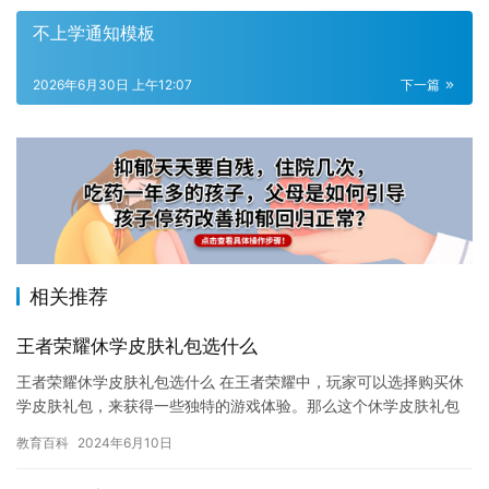
不上学通知模板
2026年6月30日 上午12:07
下一篇
相关推荐
王者荣耀休学皮肤礼包选什么
王者荣耀休学皮肤礼包选什么 在王者荣耀中，玩家可以选择购买休
学皮肤礼包，来获得一些独特的游戏体验。那么这个休学皮肤礼包
应该选择什么呢？本文将介绍一些有关王者荣耀休学皮肤礼包选什
教育百科
2024年6月10日
么的…