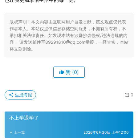
也让我更加珍惜生活中的每一刻。
版权声明：本文内容由互联网用户自发贡献，该文观点仅代表
作者本人。本站仅提供信息存储空间服务，不拥有所有权，不
承担相关法律责任。如发现本站有涉嫌抄袭侵权/违法违规的内
容， 请发送邮件至89291810@qq.com举报，一经查实，本站
将立刻删除。
赞
(0)
生成海报
0
不上学退学了
上一篇
2026年6月30日 上午12:00