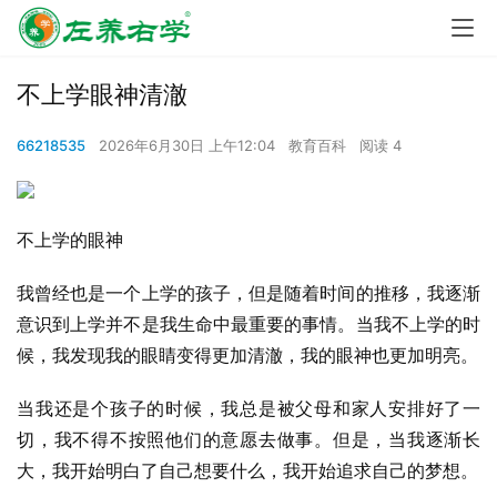
不上学眼神清澈
66218535
2026年6月30日 上午12:04
教育百科
阅读 4
不上学的眼神
我曾经也是一个上学的孩子，但是随着时间的推移，我逐渐
意识到上学并不是我生命中最重要的事情。当我不上学的时
候，我发现我的眼睛变得更加清澈，我的眼神也更加明亮。
当我还是个孩子的时候，我总是被父母和家人安排好了一
切，我不得不按照他们的意愿去做事。但是，当我逐渐长
大，我开始明白了自己想要什么，我开始追求自己的梦想。