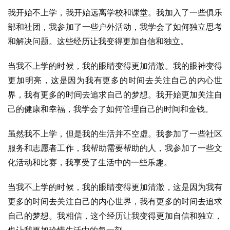
我开始不上学，我开始远离学校和课堂。我加入了一些俱乐
部和社团，我参加了一些户外活动，我学会了如何独立思考
和解决问题。这些经历让我变得更加自信和独立。
当我不上学的时候，我的眼睛变得更加清澈。我的眼神变得
更加明亮，这是因为我有更多的时间去关注自己的内心世
界，我有更多的时间去追求自己的梦想。我开始更加关注自
己的健康和幸福，我学会了如何管理自己的时间和金钱。
虽然我不上学，但是我的生活并不空虚。我参加了一些社区
服务和志愿者工作，我帮助需要帮助的人，我参加了一些文
化活动和比赛，我享受了生活中的一些乐趣。
当我不上学的时候，我的眼睛变得更加清澈，这是因为我有
更多的时间去关注自己的内心世界，我有更多的时间去追求
自己的梦想。我相信，这个经历让我变得更加自信和独立，