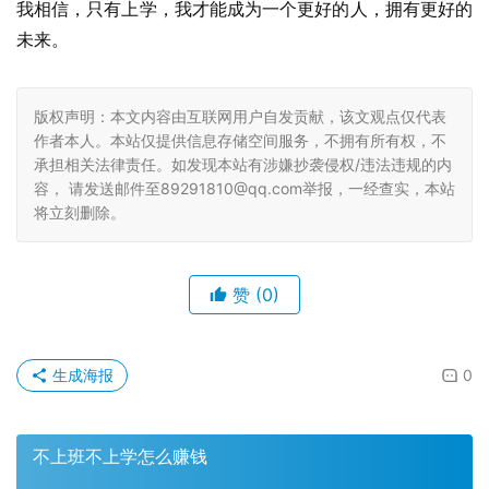
我相信，只有上学，我才能成为一个更好的人，拥有更好的
未来。
版权声明：本文内容由互联网用户自发贡献，该文观点仅代表
作者本人。本站仅提供信息存储空间服务，不拥有所有权，不
承担相关法律责任。如发现本站有涉嫌抄袭侵权/违法违规的内
容， 请发送邮件至89291810@qq.com举报，一经查实，本站
将立刻删除。
赞
(0)
生成海报
0
不上班不上学怎么赚钱