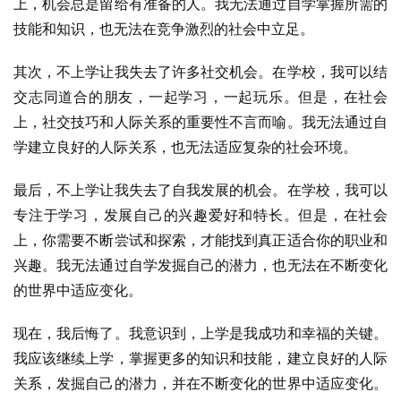
上，机会总是留给有准备的人。我无法通过自学掌握所需的
技能和知识，也无法在竞争激烈的社会中立足。
其次，不上学让我失去了许多社交机会。在学校，我可以结
交志同道合的朋友，一起学习，一起玩乐。但是，在社会
上，社交技巧和人际关系的重要性不言而喻。我无法通过自
学建立良好的人际关系，也无法适应复杂的社会环境。
最后，不上学让我失去了自我发展的机会。在学校，我可以
专注于学习，发展自己的兴趣爱好和特长。但是，在社会
上，你需要不断尝试和探索，才能找到真正适合你的职业和
兴趣。我无法通过自学发掘自己的潜力，也无法在不断变化
的世界中适应变化。
现在，我后悔了。我意识到，上学是我成功和幸福的关键。
我应该继续上学，掌握更多的知识和技能，建立良好的人际
关系，发掘自己的潜力，并在不断变化的世界中适应变化。