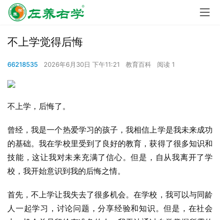
不上学觉得后悔
66218535
2026年6月30日 下午11:21
教育百科
阅读 1
不上学，后悔了。
曾经，我是一个热爱学习的孩子，我相信上学是我未来成功
的基础。我在学校里受到了良好的教育，获得了很多知识和
技能，这让我对未来充满了信心。但是，自从我离开了学
校，我开始意识到我的后悔之情。
首先，不上学让我失去了很多机会。在学校，我可以与同龄
人一起学习，讨论问题，分享经验和知识。但是，在社会