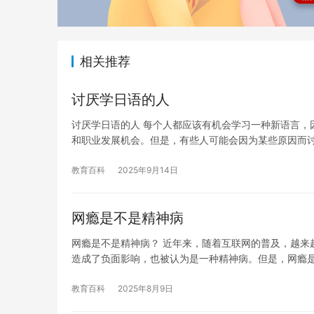
相关推荐
讨厌学日语的人
讨厌学日语的人 每个人都应该有机会学习一种新语言，
和职业发展机会。但是，有些人可能会因为某些原因而
教育百科
2025年9月14日
网瘾是不是精神病
网瘾是不是精神病？ 近年来，随着互联网的普及，越来
造成了负面影响，也被认为是一种精神病。但是，网瘾
教育百科
2025年8月9日