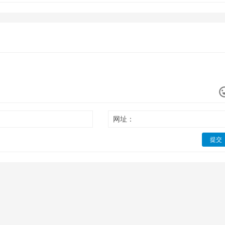
网址：
提交