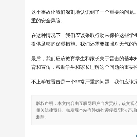
这个事故让我们深刻地认识到了一个重要的问题
重的安全风险。
在这种情况下，我们应该采取行动来保护这些学
提供足够的保暖措施。我们还需要加强对天气的
最后，我们应该教育学生和家长关于雷击的基本
育和宣传，帮助学生和家长理解这个问题的重要
不上学被雷击是一个非常严重的问题。我们应该
版权声明：本文内容由互联网用户自发贡献，该文观
相关法律责任。如发现本站有涉嫌抄袭侵权/违法违规的内
删除。