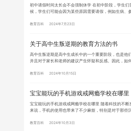
初中请假时间太长会不会强制休学 在初中阶段，学生们
候，学生们可能会因为某些原因需要请假，例如生病、
教育百科
2024年7月23日
关于高中生叛逆期的教育方法的书
高中生叛逆期是高中生成长中的一个重要阶段，也是他
并且对于家长和老师的建议产生怀疑和反感。因此，如
教育百科
2024年10月15日
宝宝能玩的手机游戏戒网瘾学校在哪里
宝宝能玩的手机游戏戒网瘾学校在哪里 随着科技的不断
来说，手机的使用也带来了不少麻烦，特别是对于那些
教育百科
2024年10月3日