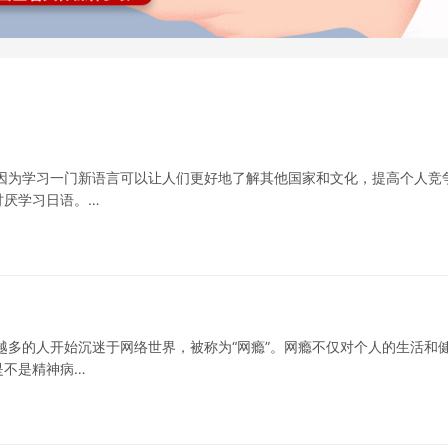
因为学习一门新语言可以让人们更好地了解其他国家和文化，提高个人竞
讨厌学习日语。…
越多的人开始沉迷于网络世界，被称为“网瘾”。网瘾不仅对个人的生活和
是不是精神病…