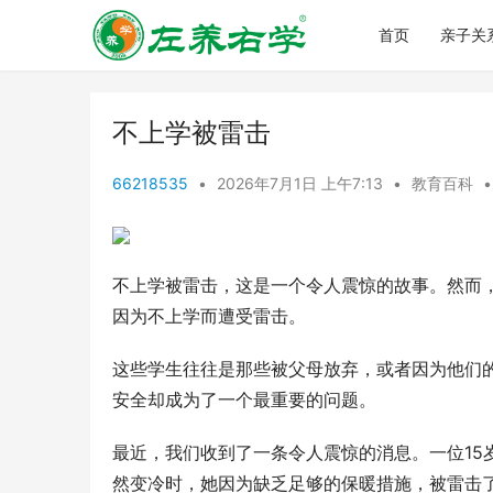
首页
亲子关
不上学被雷击
66218535
•
2026年7月1日 上午7:13
•
教育百科
•
不上学被雷击，这是一个令人震惊的故事。然而
因为不上学而遭受雷击。
这些学生往往是那些被父母放弃，或者因为他们
安全却成为了一个最重要的问题。
最近，我们收到了一条令人震惊的消息。一位15
然变冷时，她因为缺乏足够的保暖措施，被雷击