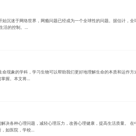
开始沉迷于网络世界，网瘾问题已经成为一个全球性的问题。据估计，全
生活的控制。…
生命现象的学科，学习生物可以帮助我们更好地理解生命的本质和运作方
们掌握。本文将…
解决各种心理问题，减轻心理压力，改善心理健康，提高生活质量。 在
所，如医院，学校…