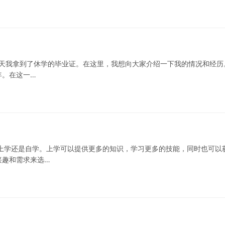
，今天我拿到了休学的毕业证。在这里，我想向大家介绍一下我的情况和经历
年。在这一…
上学还是自学。上学可以提供更多的知识，学习更多的技能，同时也可以
兴趣和需求来选…