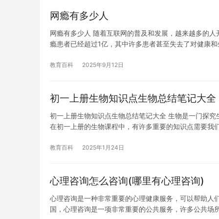
网瘾有多少人
网瘾有多少人 随着互联网的普及和发展，越来越多的人
瘾患者已经超过1亿，其中许多患者甚至失去了对健康和
教育百科
2025年9月12日
初一上册生物知识点生物总结笔记大全
初一上册生物知识点生物总结笔记大全 生物是一门探究
在初一上册的生物课程中，有许多重要的知识点需要我
教育百科
2025年1月24日
心理咨询怎么咨询(哪里有心理咨询)
心理咨询是一种非常重要的心理健康服务，可以帮助人们
国，心理咨询是一项非常重要的公共服务，许多公共场