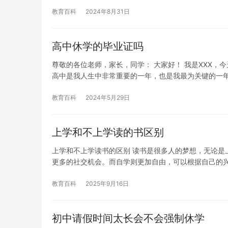
教育百科
2024年8月31日
高中休学的毕业证吗
尊敬的各位老师，家长，同学： 大家好！ 我是XXX
高中是我人生中非常重要的一年，也是我最为关键的一
教育百科
2024年5月29日
上学和不上学读的书区别
上学和不上学读书的区别 读书是很多人的梦想，无论是
更多的社交机会。而自学则更加自由，可以根据自己的
教育百科
2025年9月16日
初中请假时间太长会不会强制休学