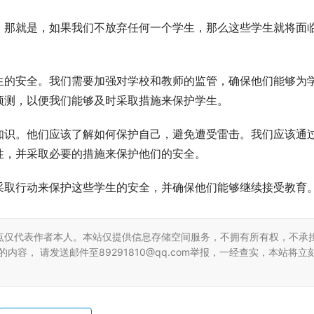
。那就是，如果我们不放弃任何一个学生，那么这些学生就将面
生的安全。我们需要加强对学校和教师的监管，确保他们能够为
预测，以便我们能够及时采取措施来保护学生。
知识。他们应该了解如何保护自己，避免遭受雷击。我们应该通
性，并采取必要的措施来保护他们的安全。
采取行动来保护这些学生的安全，并确保他们能够继续接受教育
点仅代表作者本人。本站仅提供信息存储空间服务，不拥有所有权，不承
容， 请发送邮件至89291810@qq.com举报，一经查实，本站将立