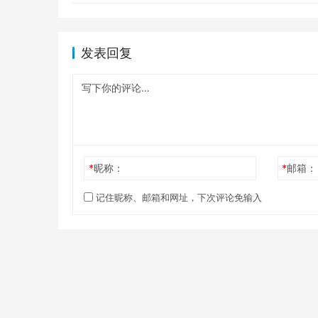
发表回复
*
昵称：
*
邮箱：
记住昵称、邮箱和网址，下次评论免输入