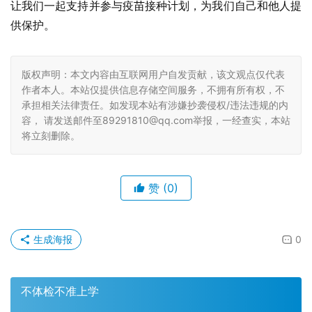
让我们一起支持并参与疫苗接种计划，为我们自己和他人提
供保护。
版权声明：本文内容由互联网用户自发贡献，该文观点仅代表
作者本人。本站仅提供信息存储空间服务，不拥有所有权，不
承担相关法律责任。如发现本站有涉嫌抄袭侵权/违法违规的内
容， 请发送邮件至89291810@qq.com举报，一经查实，本站
将立刻删除。
赞
(0)
生成海报
0
不体检不准上学