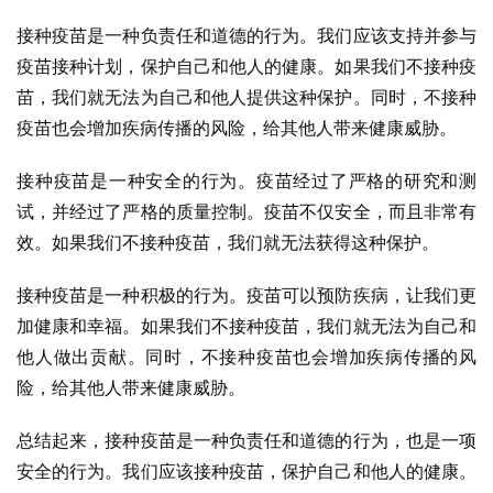
接种疫苗是一种负责任和道德的行为。我们应该支持并参与
疫苗接种计划，保护自己和他人的健康。如果我们不接种疫
苗，我们就无法为自己和他人提供这种保护。同时，不接种
疫苗也会增加疾病传播的风险，给其他人带来健康威胁。
接种疫苗是一种安全的行为。疫苗经过了严格的研究和测
试，并经过了严格的质量控制。疫苗不仅安全，而且非常有
效。如果我们不接种疫苗，我们就无法获得这种保护。
接种疫苗是一种积极的行为。疫苗可以预防疾病，让我们更
加健康和幸福。如果我们不接种疫苗，我们就无法为自己和
他人做出贡献。同时，不接种疫苗也会增加疾病传播的风
险，给其他人带来健康威胁。
总结起来，接种疫苗是一种负责任和道德的行为，也是一项
安全的行为。我们应该接种疫苗，保护自己和他人的健康。