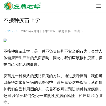
不接种疫苗上学
66218535
2026年7月1日 下午11:02
教育百科
阅读 0
不接种疫苗上学，是一种不负责任和不安全的行为，会对人
体健康产生严重的负面影响。因此，我们应该接种疫苗，保
护自己和他人的健康。
疫苗是一种有效的预防疾病的方法。通过接种疫苗，我们可
以获得对常见疾病的免疫保护，避免感染这些疾病，从而保
护我们自己和周围的人。疫苗不仅可以预防接种特定疾病，
还可以保护我们免受一些慢性疾病的风险，如癌症和心脏
病。