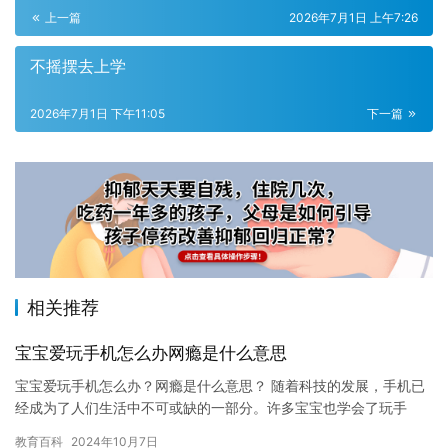
上一篇
2026年7月1日 上午7:26
不摇摆去上学
2026年7月1日 下午11:05
下一篇
相关推荐
宝宝爱玩手机怎么办网瘾是什么意思
宝宝爱玩手机怎么办？网瘾是什么意思？ 随着科技的发展，手机已
经成为了人们生活中不可或缺的一部分。许多宝宝也学会了玩手
机，并且沉迷其中，产生了网瘾。那么，宝宝爱玩手机怎么办？网
教育百科
2024年10月7日