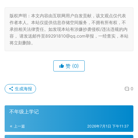
版权声明：本文内容由互联网用户自发贡献，该文观点仅代表
作者本人。本站仅提供信息存储空间服务，不拥有所有权，不
承担相关法律责任。如发现本站有涉嫌抄袭侵权/违法违规的内
容， 请发送邮件至89291810@qq.com举报，一经查实，本站
将立刻删除。
赞
(0)
生成海报
0
不年级上学记
上一篇
2026年7月1日 下午11:37