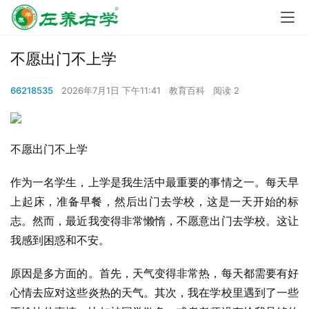
不愿出门不上学
66218535
2026年7月1日 下午11:41
教育百科
阅读 2
不愿出门不上学
作为一名学生，上学是我生活中最重要的事情之一。每天早
上起床，准备早餐，然后出门去学校，这是一天开始的标
志。然而，最近我变得非常懒惰，不愿意出门去学校。这让
我感到困惑和不安。
原因是多方面的。首先，天气变得非常热，每天都需要有好
心情去应对这些炎热的天气。其次，我在学校里遇到了一些