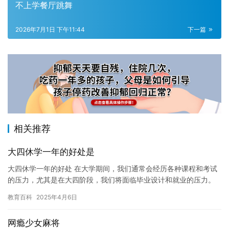
不上学餐厅跳舞
2026年7月1日 下午11:44
下一篇
相关推荐
大四休学一年的好处是
大四休学一年的好处 在大学期间，我们通常会经历各种课程和考试
的压力，尤其是在大四阶段，我们将面临毕业设计和就业的压力。
有时候，这种压力可能会让我们感到疲惫和无助。因此，有时候我
教育百科
2025年4月6日
们可…
网瘾少女麻将