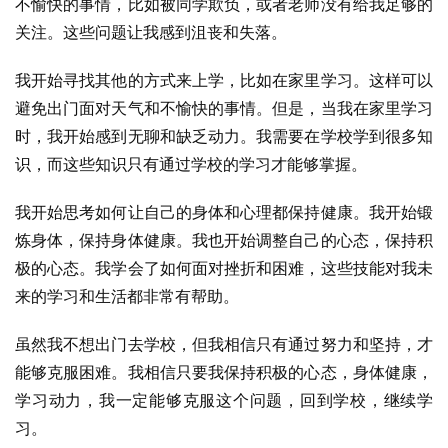
不愉快的事情，比如被同学欺负，或者老师没有给我足够的
关注。这些问题让我感到沮丧和失落。
我开始寻找其他的方式来上学，比如在家里学习。这样可以
避免出门面对天气和不愉快的事情。但是，当我在家里学习
时，我开始感到无聊和缺乏动力。我需要在学校学到很多知
识，而这些知识只有通过学校的学习才能够掌握。
我开始思考如何让自己的身体和心理都保持健康。我开始锻
炼身体，保持身体健康。我也开始调整自己的心态，保持积
极的心态。我学会了如何面对挫折和困难，这些技能对我未
来的学习和生活都非常有帮助。
虽然我不想出门去学校，但我相信只有通过努力和坚持，才
能够克服困难。我相信只要我保持积极的心态，身体健康，
学习动力，我一定能够克服这个问题，回到学校，继续学
习。