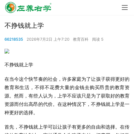
不挣钱就上学
66218535
2026年7月2日 上午7:20
教育百科
阅读 5
不挣钱就上学
在当今这个快节奏的社会，许多家庭为了让孩子获得更好的
教育和生活，不得不花费大量的金钱去购买昂贵的教育资
源。然而，有些人认为，上学不应该只是为了获取好的教育
资源而付出高昂的代价。在这种情况下，不挣钱就上学是一
种更好的选择。
首先，不挣钱就上学可以让孩子有更多的自由和选择。在传