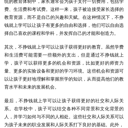
统的教育体制中，家长通常会为孩子支付一切费用，包括学
费、生活费和考试费。这样一来，孩子被迫接受家长选择的
教育资源，而不是自己的兴趣和天赋。在这种情况下，不挣
钱就上学可以让孩子有更多的自由和选择，他们可以自由选
择自己喜欢的课程和学科，并发挥自己的才能和创造力。
其次，不挣钱就上学可以让孩子获得更好的教育。虽然学费
和生活费可能需要一些额外的支出，但是通过不挣钱就上
学，孩子可以获得更多的机会和资源，比如更好的师资力
量、更多的实验设备和更好的学习环境。这些机会和资源可
以让孩子更好地理解和掌握所学的知识，从而提高他们的教
育水平和未来的发展机会。
最后，不挣钱就上学可以让孩子获得更好的社交和人际关
系。在学校中，孩子可以结交各种不同背景和文化背景的
人，并学习如何与不同的人相处。这些社交和人际关系可以
为孩子未来的职业发展和人际关系打下良好的基础。此外，