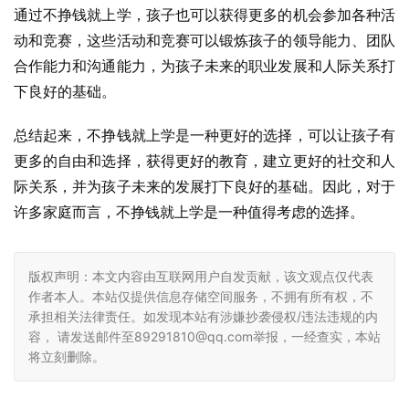
通过不挣钱就上学，孩子也可以获得更多的机会参加各种活
动和竞赛，这些活动和竞赛可以锻炼孩子的领导能力、团队
合作能力和沟通能力，为孩子未来的职业发展和人际关系打
下良好的基础。
总结起来，不挣钱就上学是一种更好的选择，可以让孩子有
更多的自由和选择，获得更好的教育，建立更好的社交和人
际关系，并为孩子未来的发展打下良好的基础。因此，对于
许多家庭而言，不挣钱就上学是一种值得考虑的选择。
版权声明：本文内容由互联网用户自发贡献，该文观点仅代表
作者本人。本站仅提供信息存储空间服务，不拥有所有权，不
承担相关法律责任。如发现本站有涉嫌抄袭侵权/违法违规的内
容， 请发送邮件至89291810@qq.com举报，一经查实，本站
将立刻删除。