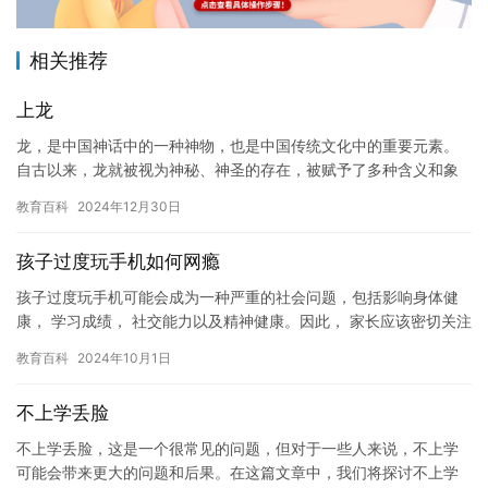
相关推荐
上龙
龙，是中国神话中的一种神物，也是中国传统文化中的重要元素。
自古以来，龙就被视为神秘、神圣的存在，被赋予了多种含义和象
征意义。在本文中，我们将探讨龙的历史、文化、象征意义以及其
教育百科
2024年12月30日
在现代…
孩子过度玩手机如何网瘾
孩子过度玩手机可能会成为一种严重的社会问题，包括影响身体健
康， 学习成绩， 社交能力以及精神健康。因此， 家长应该密切关注
孩子玩手机的时间和方式， 并采取适当的措施来限制孩子的这种…
教育百科
2024年10月1日
不上学丢脸
不上学丢脸，这是一个很常见的问题，但对于一些人来说，不上学
可能会带来更大的问题和后果。在这篇文章中，我们将探讨不上学