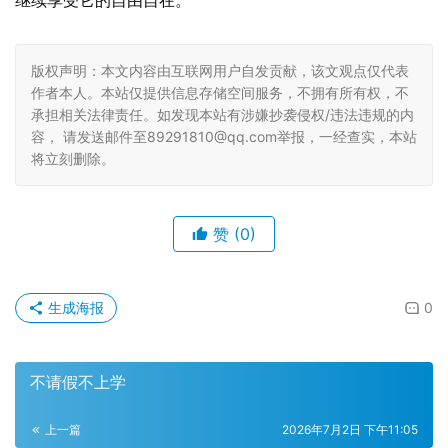
继续享受它的自由自在。
版权声明：本文内容由互联网用户自发贡献，该文观点仅代表
作者本人。本站仅提供信息存储空间服务，不拥有所有权，不
承担相关法律责任。如发现本站有涉嫌抄袭侵权/违法违规的内
容， 请发送邮件至89291810@qq.com举报，一经查实，本站
将立刻删除。
赞
(0)
生成海报
0
不请假不上学
上一篇
2026年7月2日 下午11:05