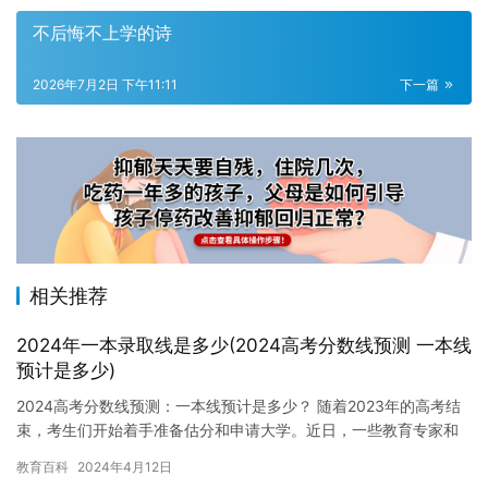
不后悔不上学的诗
2026年7月2日 下午11:11
下一篇
相关推荐
2024年一本录取线是多少(2024高考分数线预测 一本线
预计是多少)
2024高考分数线预测：一本线预计是多少？ 随着2023年的高考结
束，考生们开始着手准备估分和申请大学。近日，一些教育专家和
的分数预测机构纷纷发布了对2024高考分数线的预测，但这…
教育百科
2024年4月12日