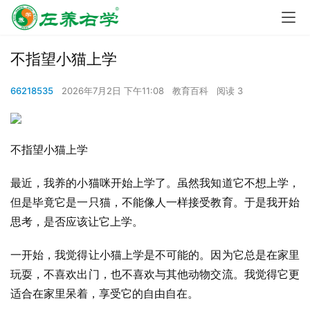
不指望小猫上学
66218535
2026年7月2日 下午11:08
教育百科
阅读 3
不指望小猫上学
最近，我养的小猫咪开始上学了。虽然我知道它不想上学，
但是毕竟它是一只猫，不能像人一样接受教育。于是我开始
思考，是否应该让它上学。
一开始，我觉得让小猫上学是不可能的。因为它总是在家里
玩耍，不喜欢出门，也不喜欢与其他动物交流。我觉得它更
适合在家里呆着，享受它的自由自在。