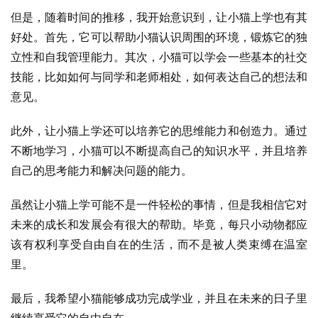
但是，随着时间的推移，我开始意识到，让小猫上学也有其
好处。首先，它可以帮助小猫认识周围的环境，锻炼它的独
立性和自我管理能力。其次，小猫可以学会一些基本的社交
技能，比如如何与同学和老师相处，如何表达自己的想法和
意见。
此外，让小猫上学还可以培养它的思维能力和创造力。通过
不断地学习，小猫可以不断提高自己的知识水平，并且培养
自己的思考能力和解决问题的能力。
虽然让小猫上学可能不是一件轻松的事情，但是我相信它对
未来的成长和发展会有很大的帮助。毕竟，每只小动物都应
该有权利享受自由自在的生活，而不是被人类束缚在温室
里。
最后，我希望小猫能够成功完成学业，并且在未来的日子里