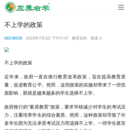
不上学的政策
66218535
2026年7月3日 下午11:47
教育百科
阅读 3
不上学的政策
近年来，政府一直在推行教育改革政策，旨在提高教育质
量，促进教育公平。然而，这些政策的实施却带来了一些负
面影响，那就是越来越多的学生选择不上学。
政府推行的“素质教育”政策，要求学校减少对学生的考试压
力，注重培养学生的综合素质。然而，这种政策却导致了许
多学生因为无法承受考试压力而选择不上学。一些学生甚至