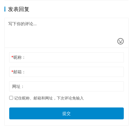
发表回复
*
昵称：
*
邮箱：
网址：
记住昵称、邮箱和网址，下次评论免输入
提交