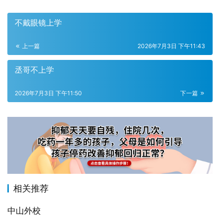
不戴眼镜上学
上一篇
2026年7月3日 下午11:43
丞哥不上学
2026年7月3日 下午11:50
下一篇
相关推荐
中山外校