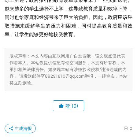
综上所述，政府推行的教育改革政策带来了一些负面影响。
越来越多的学生选择不上学，这导致教育质量和效率下降，
同时也给家庭和经济带来了巨大的负担。因此，政府应该采
取措施来缓解学生的压力和困难，同时提高教育质量和效
率，让学生能够更好地接受教育。
版权声明：本文内容由互联网用户自发贡献，该文观点仅代表
作者本人。本站仅提供信息存储空间服务，不拥有所有权，不
承担相关法律责任。如发现本站有涉嫌抄袭侵权/违法违规的内
容， 请发送邮件至89291810@qq.com举报，一经查实，本站
将立刻删除。
赞
(0)
生成海报
0