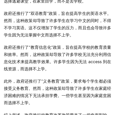
选择逃避课堂，在家里自学，而不是去学校。
政府还推行了“双语教育”政策，旨在提高学生的英语水平。
然而，这种政策却导致了许多学生在学习中文的同时，不得
不学习英语。这不仅增加了学生的压力，而且也会导致许多
学生因为无法掌握中文而选择不上学。
政府还推行了“教育信息化”政策，旨在提高学校的教育质量
和效率。然而，这种政策却导致了许多学校无法充分利用信
息化技术来提高教学效果。许多学生因为无法 access 到在
线资源，而选择不上学。
此外，政府还推行了“义务教育”政策，要求每个学生都必须
接受义务教育。然而，这种政策却导致了许多学生在家庭经
济困难的情况下无法承担学费。一些学生甚至因为家庭贫困
而选择不上学。