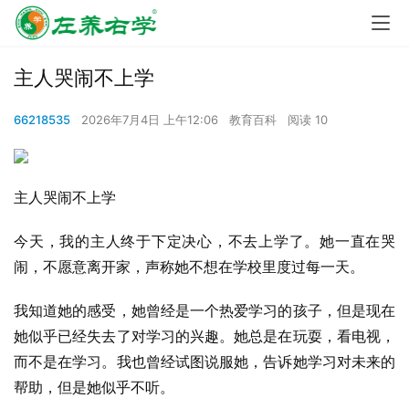
主人哭闹不上学
66218535
2026年7月4日 上午12:06
教育百科
阅读 10
主人哭闹不上学
今天，我的主人终于下定决心，不去上学了。她一直在哭
闹，不愿意离开家，声称她不想在学校里度过每一天。
我知道她的感受，她曾经是一个热爱学习的孩子，但是现在
她似乎已经失去了对学习的兴趣。她总是在玩耍，看电视，
而不是在学习。我也曾经试图说服她，告诉她学习对未来的
帮助，但是她似乎不听。