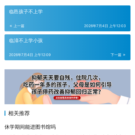
临邑孩子不上学
上一篇
2026年7月4日 上午12:03
临漳不上学小孩
2026年7月4日 上午12:09
下一篇
相关推荐
休学期间能进图书馆吗