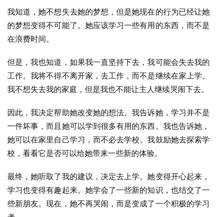
我知道，她不想失去她的梦想，但是她现在的行为已经让她
的梦想变得不可能了。她应该学习一些有用的东西，而不是
在浪费时间。
但是，我也知道，如果我一直坚持下去，我可能会失去我的
工作。我将不得不离开家，去工作，而不是继续在家上学。
我不想失去我的家庭，但是我也不能让主人继续哭闹下去。
因此，我决定帮助她改变她的想法。我告诉她，学习并不是
一件坏事，而且她可以学到很多有用的东西。我也告诉她，
她可以在家里自己学习，而不必去学校。我鼓励她去探索学
校，看看它是否可以给她带来一些新的体验。
最终，她听取了我的建议，决定去上学。她变得开心起来，
学习也变得有趣起来。她学会了一些新的知识，也结交了一
些新朋友。现在，她不再哭闹，而是变成了一个积极的学习