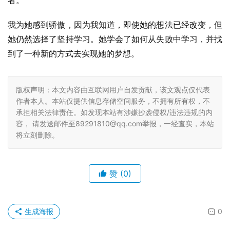
者。
我为她感到骄傲，因为我知道，即使她的想法已经改变，但
她仍然选择了坚持学习。她学会了如何从失败中学习，并找
到了一种新的方式去实现她的梦想。
版权声明：本文内容由互联网用户自发贡献，该文观点仅代表
作者本人。本站仅提供信息存储空间服务，不拥有所有权，不
承担相关法律责任。如发现本站有涉嫌抄袭侵权/违法违规的内
容， 请发送邮件至89291810@qq.com举报，一经查实，本站
将立刻删除。
赞
(0)
生成海报
0