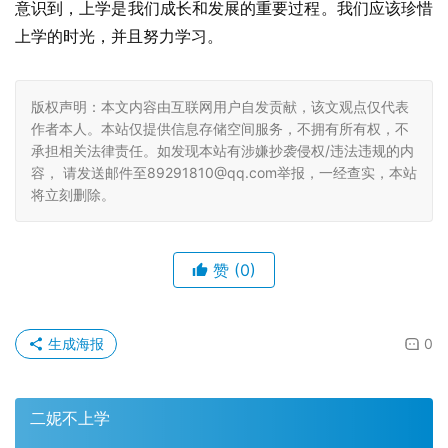
意识到，上学是我们成长和发展的重要过程。我们应该珍惜
上学的时光，并且努力学习。
版权声明：本文内容由互联网用户自发贡献，该文观点仅代表
作者本人。本站仅提供信息存储空间服务，不拥有所有权，不
承担相关法律责任。如发现本站有涉嫌抄袭侵权/违法违规的内
容， 请发送邮件至89291810@qq.com举报，一经查实，本站
将立刻删除。
赞
(0)
生成海报
0
二妮不上学