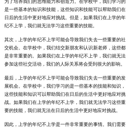
为了培养我们的思维能力和创造力。在学校中，我们学习的
是一些基本的知识和技能，这些知识和技能可以帮助我们在
日后的生活中更好地应对挑战。但是，如果我们在上学的年
纪不上学，我们就无法学习这些重要的技能。
其次，上学的年纪不上学可能会导致我们失去一些重要的社
交机会。在学校中，我们结交新朋友和认识新老师，这些都
是非常重要的。如果我们在上学的年纪不上学，我们就无法
参加这些社交活动，我们的人际关系将会受到很大的影响。
最后，上学的年纪不上学可能会导致我们失去一些重要的发
展机会。在学校中，我们学习的是一些基本的技能和知识，
这些技能和知识可以帮助我们在日后的生活中更好地应对挑
战。如果我们在上学的年纪不上学，我们就无法学习这些重
要的技能，我们就无法在日后的生活中更好地应对挑战。
因此，上学的年纪不上学是一件非常重要的事情。我们需要