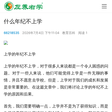
什么年纪不上学
66218535
2026年7月4日 下午11:04
教育百科
阅读 1
上学的年纪不上学
上学的年纪不上学，对于很多人来说都是一个令人困惑的问
题。对于一些人来说，他们可能觉得上学是一件无聊的事
情，并且不愿意去学校。但是，上学对于我们的成长和发展
是非常重要的。在这篇文章中，我们将讨论上学的年纪不上
学的原因和后果。
首先，我们需要明确一点，上学并不是为了获得知识，而是