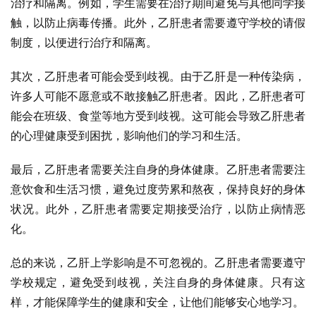
治疗和隔离。例如，学生需要在治疗期间避免与其他同学接
触，以防止病毒传播。此外，乙肝患者需要遵守学校的请假
制度，以便进行治疗和隔离。
其次，乙肝患者可能会受到歧视。由于乙肝是一种传染病，
许多人可能不愿意或不敢接触乙肝患者。因此，乙肝患者可
能会在班级、食堂等地方受到歧视。这可能会导致乙肝患者
的心理健康受到困扰，影响他们的学习和生活。
最后，乙肝患者需要关注自身的身体健康。乙肝患者需要注
意饮食和生活习惯，避免过度劳累和熬夜，保持良好的身体
状况。此外，乙肝患者需要定期接受治疗，以防止病情恶
化。
总的来说，乙肝上学影响是不可忽视的。乙肝患者需要遵守
学校规定，避免受到歧视，关注自身的身体健康。只有这
样，才能保障学生的健康和安全，让他们能够安心地学习。