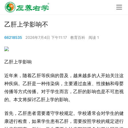
乙肝上学影响不
66218535
2026年7月4日 下午11:17
教育百科
阅读 1
乙肝上学影响
近年来，随着乙肝等疾病的普及，越来越多的人开始关注这
种疾病。乙肝是一种传染病，主要通过血液、性接触和母婴
传播等方式传播。对于学生而言，乙肝的影响也是不可忽视
的。本文将探讨乙肝上学的影响。
首先，乙肝患者需要遵守学校规定。学校通常会对学生的健
康进行检查，如果学生患有乙肝，需要按照学校的规定进行