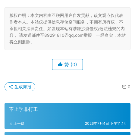
版权声明：本文内容由互联网用户自发贡献，该文观点仅代表
作者本人。本站仅提供信息存储空间服务，不拥有所有权，不
承担相关法律责任。如发现本站有涉嫌抄袭侵权/违法违规的内
容， 请发送邮件至89291810@qq.com举报，一经查实，本站
将立刻删除。
赞
(0)
生成海报
0
不上学非打工
上一篇
2026年7月4日 下午11:14