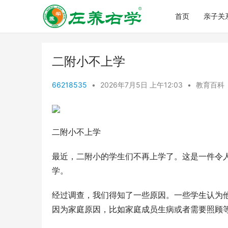
首页
亲子关
二附小不上学
66218535
•
2026年7月5日 上午12:03
•
教育百科
二附小不上学
最近，二附小的学生们不再上学了。这是一件令
学。
经过调查，我们得知了一些原因。一些学生认为
因为家庭原因，比如家庭成员生病或者需要照顾