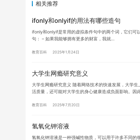
相关推荐
ifonly和onlyif的用法有哪些造句
ifonly和onlyif是常用的虚拟条件句中的两个词
句： – 如果我能够拥有更多的财富，我就…
教育百科
2025年1月24日
大学生网瘾研究意义
大学生网瘾研究意义 随着网络技术的快速发展，大学生
活质量，还可能对大学生的身心健康造成负面影响。因
教育百科
2025年7月20日
氢氧化钾溶液
氢氧化钾溶液是一种强碱性物质，可以用于许多不同的