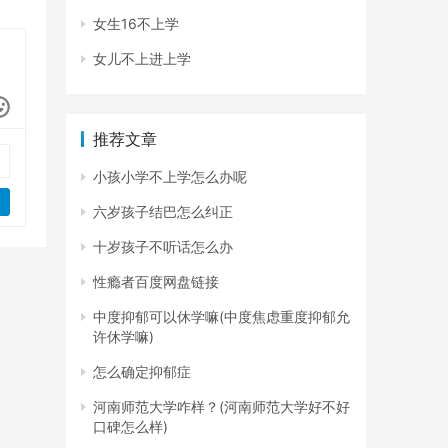
女生16不上学
女儿不上进上学
推荐文章
小孩小学不上学怎么办呢
六岁孩子结巴怎么纠正
十岁孩子不听话怎么办
性瘾者百度网盘链接
中度抑郁可以休学嘛(中度焦虑重度抑郁允
许休学嘛)
怎么确定抑郁症
河南师范大学咋样？(河南师范大学好不好
口碑怎么样)