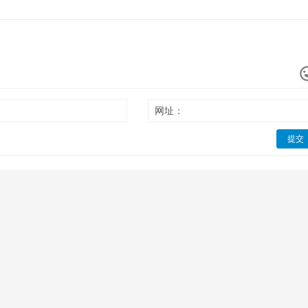
网址：
提交