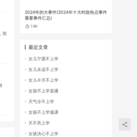
2024年的大事件(2024年十大时政热点事件
重要事件汇总)
1.9K
，而
最近文章
女儿宁愿不上学
女儿永远不上学
女儿今天不上学
努
女孩不上学直播
天气冷不上学
女孩不上学逃课
天不亮上学
女孩决心不上学