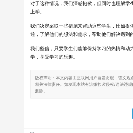
对于这种情况，我们深感抱歉，但同时也理解学
上学。
我们决定采取一些措施来帮助这些学生，比如提
通，了解他们的想法和需求，帮助他们解决遇到
我们坚信，只要学生们能够保持学习的热情和动
学，享受学习的乐趣。
版权声明：本文内容由互联网用户自发贡献，该文观
相关法律责任。如发现本站有涉嫌抄袭侵权/违法违规的内
删除。