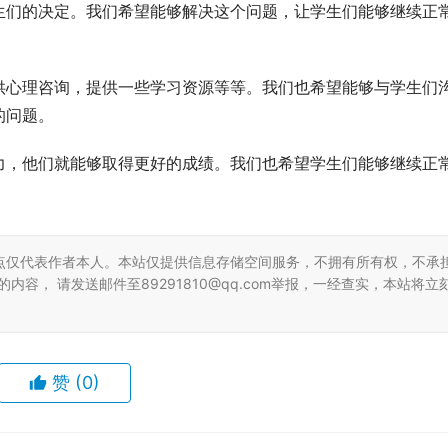
生们的决定。我们希望能够解决这个问题，让学生们能够继续正
供心理咨询，提供一些学习资源等等。我们也希望能够与学生们
的问题。
力，他们就能够取得更好的成绩。我们也希望学生们能够继续正
点仅代表作者本人。本站仅提供信息存储空间服务，不拥有所有权，不承
容， 请发送邮件至89291810@qq.com举报，一经查实，本站将立
赞
(0)