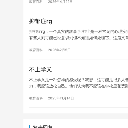
教育百科
2026年4月22日
抑郁症rg
抑郁症rg：一个真实的故事 抑郁症是一种常见的心理
有些人则可能已经意识到但不知道如何处理它。这篇文
教育百科
2026年2月5日
不上学又
不上学又是一种怎样的感受呢？我想，这可能是很多人曾
力，我应该放松自己。他们认为我不应该在学校里花费
教育百科
2025年11月14日
发表回复