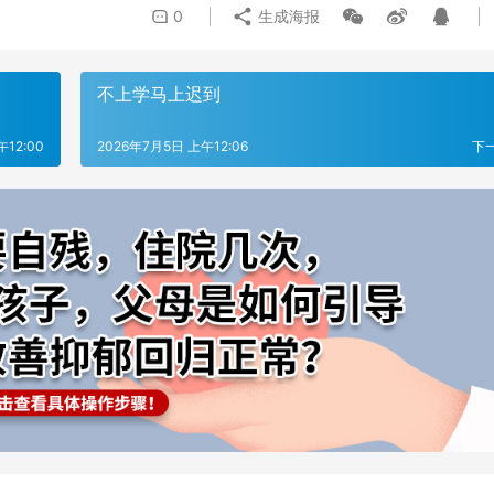
0
生成海报
不上学马上迟到
12:00
2026年7月5日 上午12:06
下