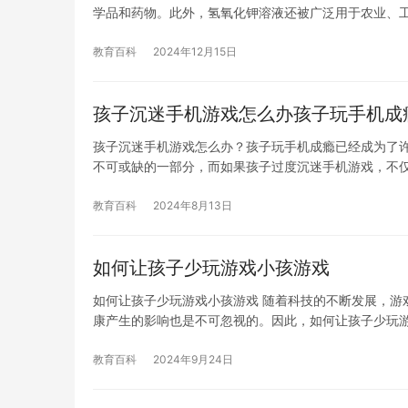
学品和药物。此外，氢氧化钾溶液还被广泛用于农业、
教育百科
2024年12月15日
孩子沉迷手机游戏怎么办孩子玩手机成
孩子沉迷手机游戏怎么办？孩子玩手机成瘾已经成为了
不可或缺的一部分，而如果孩子过度沉迷手机游戏，不
教育百科
2024年8月13日
如何让孩子少玩游戏小孩游戏
如何让孩子少玩游戏小孩游戏 随着科技的不断发展，游
康产生的影响也是不可忽视的。因此，如何让孩子少玩
教育百科
2024年9月24日