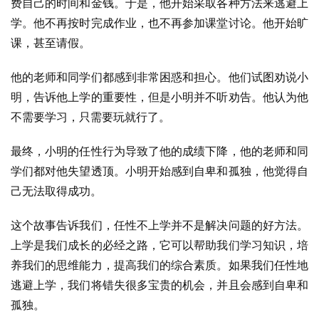
费自己的时间和金钱。于是，他开始采取各种方法来逃避上
学。他不再按时完成作业，也不再参加课堂讨论。他开始旷
课，甚至请假。
他的老师和同学们都感到非常困惑和担心。他们试图劝说小
明，告诉他上学的重要性，但是小明并不听劝告。他认为他
不需要学习，只需要玩就行了。
最终，小明的任性行为导致了他的成绩下降，他的老师和同
学们都对他失望透顶。小明开始感到自卑和孤独，他觉得自
己无法取得成功。
这个故事告诉我们，任性不上学并不是解决问题的好方法。
上学是我们成长的必经之路，它可以帮助我们学习知识，培
养我们的思维能力，提高我们的综合素质。如果我们任性地
逃避上学，我们将错失很多宝贵的机会，并且会感到自卑和
孤独。