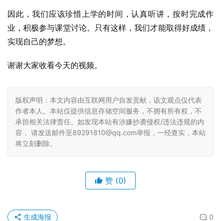
因此，我们应该珍惜上学的时间，认真听讲，按时完成作
业，积极参与课堂讨论。只有这样，我们才能取得好成绩，
实现自己的梦想。
谢谢大家收看今天的视频。
版权声明：本文内容由互联网用户自发贡献，该文观点仅代表
作者本人。本站仅提供信息存储空间服务，不拥有所有权，不
承担相关法律责任。如发现本站有涉嫌抄袭侵权/违法违规的内
容， 请发送邮件至89291810@qq.com举报，一经查实，本站
将立刻删除。
赞
(0)
生成海报
0