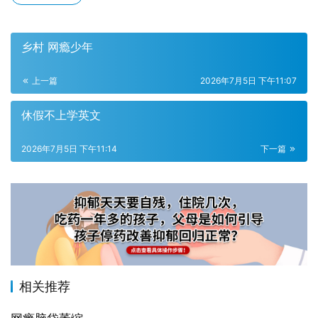
乡村 网瘾少年
上一篇
2026年7月5日 下午11:07
休假不上学英文
2026年7月5日 下午11:14
下一篇
相关推荐