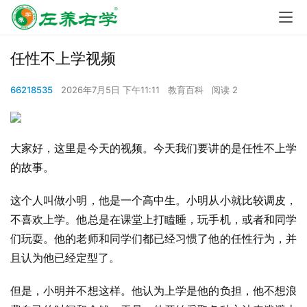
任性不上学视频
66218535
2026年7月5日 下午11:11
教育百科
阅读 2
大家好，这里是今天的视频。今天我们要讲的是任性不上学
的故事。
这个人叫做小明，他是一个高中生。小明从小就比较调皮，
不喜欢上学。他总是在课堂上打瞌睡，玩手机，或者和同学
们玩耍。他的老师和同学们都已经习惯了他的任性行为，并
且认为他已经定型了。
但是，小明并不想这样。他认为上学是他的负担，他不想浪