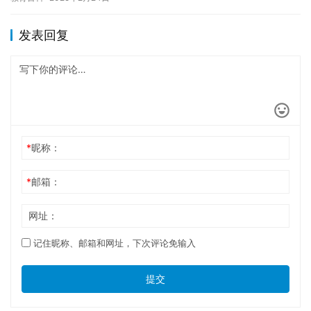
绩。…
发表回复
*
昵称：
*
邮箱：
网址：
记住昵称、邮箱和网址，下次评论免输入
提交