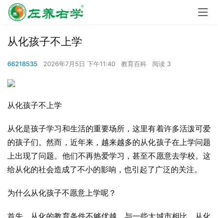
从化孩子不上学
66218535
2026年7月5日 下午11:40
教育百科
阅读 3
从化孩子不上学
从化是孩子学习和生活的重要场所，这里有着许多活泼可爱
的孩子们。然而，近年来，越来越多的从化孩子在上学问题
上出现了问题。他们不再热爱学习，甚至不愿意去学校。这
给从化的社会造成了不小的影响，也引起了广泛的关注。
为什么从化孩子不愿意上学呢？
首先，从化的教育条件不够优越。与一些大城市相比，从化