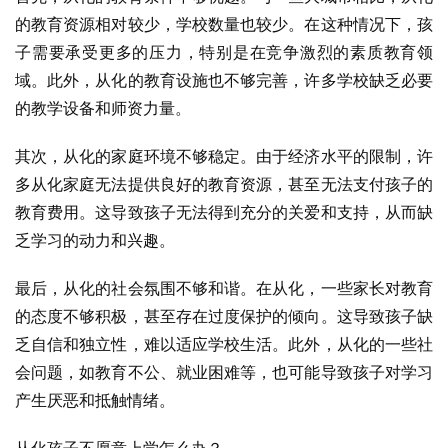
的教育资源相对较少，学校数量也较少。在这种情况下，孩
子需要承受更多的压力，特别是在竞争激烈的素质教育领
域。此外，从化的教育设施也不够完善，许多学校缺乏必要
的教学设备和师资力量。
其次，从化的家庭环境不够稳定。由于经济水平的限制，许
多从化家庭无法提供良好的教育资源，甚至无法支付孩子的
教育费用。这导致孩子无法得到充分的关爱和支持，从而缺
乏学习的动力和兴趣。
最后，从化的社会氛围不够和谐。在从化，一些家长对教育
的态度不够积极，甚至存在过度保护的倾向。这导致孩子缺
乏自信和独立性，难以适应学校生活。此外，从化的一些社
会问题，如教育不公、就业困难等，也可能导致孩子对学习
产生厌恶和抵触情绪。