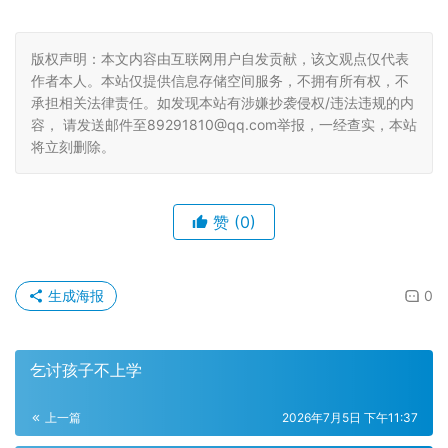
版权声明：本文内容由互联网用户自发贡献，该文观点仅代表
作者本人。本站仅提供信息存储空间服务，不拥有所有权，不
承担相关法律责任。如发现本站有涉嫌抄袭侵权/违法违规的内
容， 请发送邮件至89291810@qq.com举报，一经查实，本站
将立刻删除。
赞
(0)
生成海报
0
乞讨孩子不上学
上一篇
2026年7月5日 下午11:37