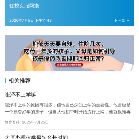
住校克服网瘾
2026年7月5日 下午11:43
下一篇
相关推荐
崔泽不上学嘛
崔泽不上学的原因有很多，但他自己深知上学的重要性。他曾经是
一个勤奋好学的孩子，但自从他初中时开始流行上网，他就很难再
集中精力学习。他感到自己失去了学习的动力，并且对学校的生活
教育百科
2025年7月25日
感到厌…
太原办理休学最短多长时间