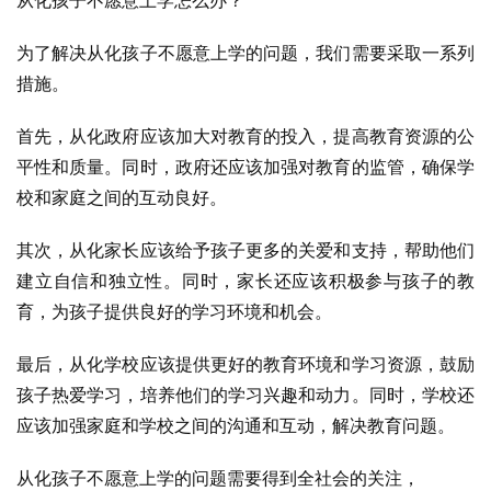
从化孩子不愿意上学怎么办？
为了解决从化孩子不愿意上学的问题，我们需要采取一系列
措施。
首先，从化政府应该加大对教育的投入，提高教育资源的公
平性和质量。同时，政府还应该加强对教育的监管，确保学
校和家庭之间的互动良好。
其次，从化家长应该给予孩子更多的关爱和支持，帮助他们
建立自信和独立性。同时，家长还应该积极参与孩子的教
育，为孩子提供良好的学习环境和机会。
最后，从化学校应该提供更好的教育环境和学习资源，鼓励
孩子热爱学习，培养他们的学习兴趣和动力。同时，学校还
应该加强家庭和学校之间的沟通和互动，解决教育问题。
从化孩子不愿意上学的问题需要得到全社会的关注，