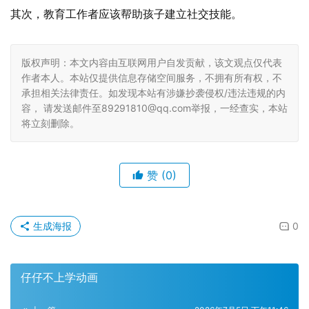
其次，教育工作者应该帮助孩子建立社交技能。
版权声明：本文内容由互联网用户自发贡献，该文观点仅代表
作者本人。本站仅提供信息存储空间服务，不拥有所有权，不
承担相关法律责任。如发现本站有涉嫌抄袭侵权/违法违规的内
容， 请发送邮件至89291810@qq.com举报，一经查实，本站
将立刻删除。
赞
(0)
生成海报
0
仔仔不上学动画