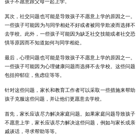
孩子不愿意跟父母一起上学。
其次，社交问题也可能是导致孩子不愿意上学的原因之一。
一些孩子可能因为与同学相处不好或者被同学欺凌而选择不
去学校。此外，一些孩子可能因为缺乏社交技能或者社交恐
惧等原因而不知道如何与同学相处。
最后，心理问题也可能是导致孩子不愿意上学的原因之一。
一些孩子可能因为心理健康问题而选择不去学校。这些问题
包括抑郁症，焦虑症等等。
针对这些问题，家长和教育工作者可以采取一些措施来帮助
孩子克服这些问题，并让他们更愿意去学校。
首先，家长应该尽力解决家庭问题。如果家庭问题导致孩子
不愿意上学，家长应该尽力解决这些问题，例如与家长或亲
戚谈话，寻求帮助等等。