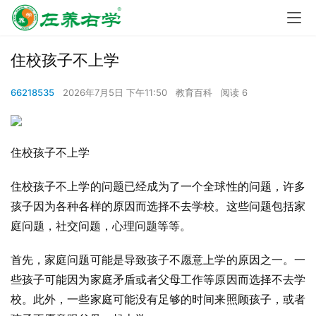
住校孩子不上学
66218535
2026年7月5日 下午11:50
教育百科
阅读 6
住校孩子不上学
住校孩子不上学的问题已经成为了一个全球性的问题，许多
孩子因为各种各样的原因而选择不去学校。这些问题包括家
庭问题，社交问题，心理问题等等。
首先，家庭问题可能是导致孩子不愿意上学的原因之一。一
些孩子可能因为家庭矛盾或者父母工作等原因而选择不去学
校。此外，一些家庭可能没有足够的时间来照顾孩子，或者