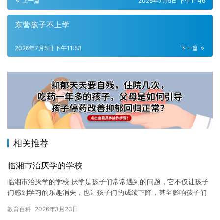
上一篇
2026年7月5日 下午11:46
东营孩子不上学
2026年7月5日 下午11:53
下一篇
相关推荐
临湘市治厌学的学校
临湘市治厌学的学校 厌学是孩子们常常遇到的问题，它不仅让孩子
们感到学习的乐趣消失，也让孩子们的成绩下降，甚至影响孩子们
的身心健康。为了解决这个问题，许多学校都开设了治厌学的学
教育百科
2026年3月23日
校，以…