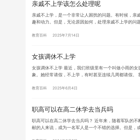
亲戚不上学该怎么处理呢
亲戚不上学，是一个非常让人困扰的问题。有时候，亲
趣和动力。但是，无论原因如何，处理亲戚不上学的问
教育百科
2025年7月14日
女孩调休不上学
女孩调休不上学 最近，我们班级里有一个叫做小雨的女
象。她经常请假，不上学，有时甚至连续几周都请假。 
教育百科
2025年6月4日
职高可以在高二休学去当兵吗
职高可以在高二休学去当兵吗？ 近年来，随着军队的不
献的人来说，成为一名军人是一个不错的选择。但是，