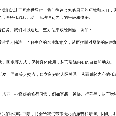
当我们沉迷于网络世界时，我们往往会忽略周围的环境和人们，
内心变得孤独和无助，无法得到内心的平静和快乐。
行任务。我们可以通过一些方法来戒除网瘾，例如：
以通过学习佛法，了解生命的本质和意义，从而摆脱对网络的依赖
饮食、睡眠等方式，保持身体健康，从而增强内心的自信和动力。
、朋友、同事等人交流，建立良好的人际关系，从而减轻内心的孤
中，培养一些良好的修行习惯，例如冥想、禅修、行善等，从而增
果我们不加以戒除，将会给我们带来无尽的痛苦和烦恼。因此，