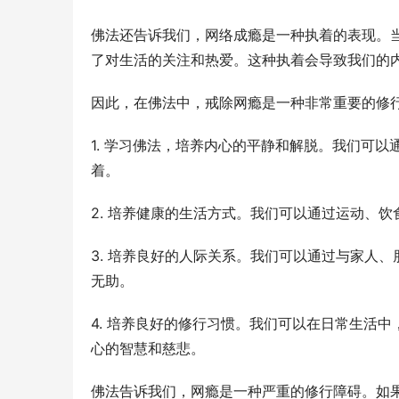
佛法还告诉我们，网络成瘾是一种执着的表现。
了对生活的关注和热爱。这种执着会导致我们的
因此，在佛法中，戒除网瘾是一种非常重要的修
1. 学习佛法，培养内心的平静和解脱。我们可
着。
2. 培养健康的生活方式。我们可以通过运动、
3. 培养良好的人际关系。我们可以通过与家人
无助。
4. 培养良好的修行习惯。我们可以在日常生活
心的智慧和慈悲。
佛法告诉我们，网瘾是一种严重的修行障碍。如