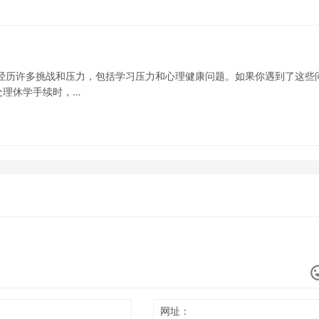
经历许多挑战和压力，包括学习压力和心理健康问题。如果你遇到了这些
处理休学手续时，…
网址：