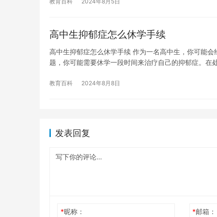
教育百科
2024年8月5日
高中生抑郁症怎么休学手续
高中生抑郁症怎么休学手续 作为一名高中生，你可能会
题，你可能需要休学一段时间来治疗自己的抑郁症。在
教育百科
2024年8月8日
发表回复
*
昵称：
*
邮箱：