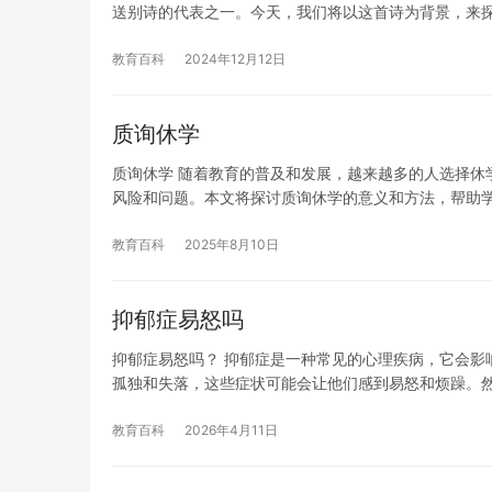
送别诗的代表之一。今天，我们将以这首诗为背景，来
教育百科
2024年12月12日
质询休学
质询休学 随着教育的普及和发展，越来越多的人选择休
风险和问题。本文将探讨质询休学的意义和方法，帮助
教育百科
2025年8月10日
抑郁症易怒吗
抑郁症易怒吗？ 抑郁症是一种常见的心理疾病，它会影
孤独和失落，这些症状可能会让他们感到易怒和烦躁。
教育百科
2026年4月11日