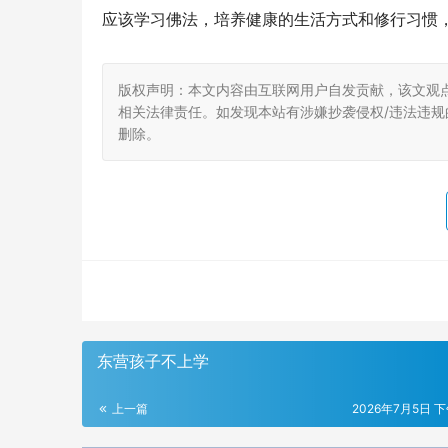
应该学习佛法，培养健康的生活方式和修行习惯
版权声明：本文内容由互联网用户自发贡献，该文观
相关法律责任。如发现本站有涉嫌抄袭侵权/违法违规的内
删除。
东营孩子不上学
上一篇
2026年7月5日 下