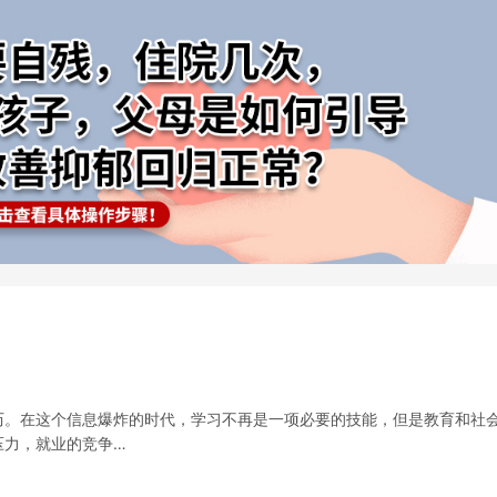
历。在这个信息爆炸的时代，学习不再是一项必要的技能，但是教育和社
压力，就业的竞争…