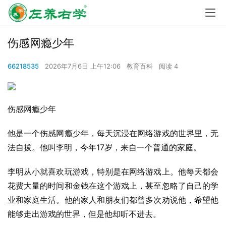
伤感网瘾少年
66218535
2026年7月6日 上午12:06
教育百科
阅读 4
伤感网瘾少年
他是一个伤感网瘾少年，每天沉浸在网络游戏的世界里，无
法自拔。他叫李明，今年17岁，来自一个普通的家庭。
李明从小就喜欢玩游戏，特别是在网络游戏上。他每天都会
花费大量的时间和金钱在这个游戏上，甚至忽略了自己的学
业和家庭生活。他的家人和朋友们都曾多次劝说他，希望他
能够走出游戏的世界，但是他却听不进去。