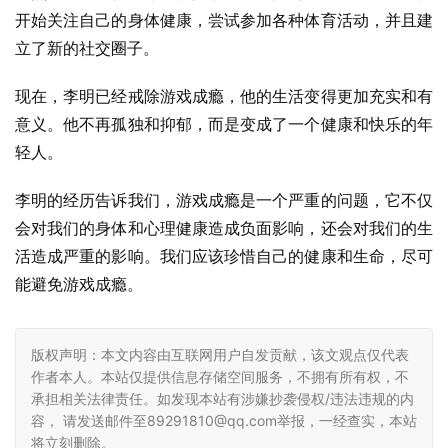
开始关注自己的身体健康，尝试参加各种体育活动，并且建
立了新的社交圈子。
现在，李明已经戒除游戏成瘾，他的生活变得更加充实和有
意义。他不再孤独和抑郁，而是变成了一个健康和快乐的年
轻人。
李明的经历告诉我们，游戏成瘾是一个严重的问题，它不仅
会对我们的身体和心理健康造成负面影响，还会对我们的生
活造成严重的影响。我们应该珍惜自己的健康和生命，尽可
能避免游戏成瘾。
版权声明：本文内容由互联网用户自发贡献，该文观点仅代表
作者本人。本站仅提供信息存储空间服务，不拥有所有权，不
承担相关法律责任。如发现本站有涉嫌抄袭侵权/违法违规的内
容， 请发送邮件至89291810@qq.com举报，一经查实，本站
将立刻删除。