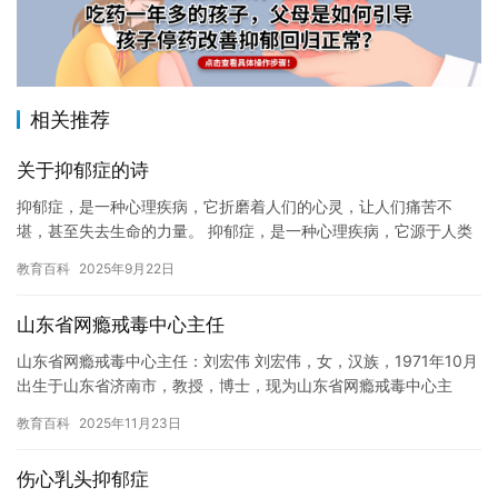
相关推荐
关于抑郁症的诗
抑郁症，是一种心理疾病，它折磨着人们的心灵，让人们痛苦不
堪，甚至失去生命的力量。 抑郁症，是一种心理疾病，它源于人类
内心的矛盾，让人们无法解脱，甚至失去生命的力量。 抑郁症，是
教育百科
2025年9月22日
一种…
山东省网瘾戒毒中心主任
山东省网瘾戒毒中心主任：刘宏伟 刘宏伟，女，汉族，1971年10月
出生于山东省济南市，教授，博士，现为山东省网瘾戒毒中心主
任，山东女子学院心理与生活科学研究中心教授，同时也是山东女…
教育百科
2025年11月23日
伤心乳头抑郁症