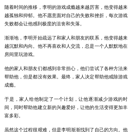
随着时间的推移，李明的游戏成瘾越来越厉害，他变得越来
越孤独和抑郁。他不愿意面对自己的失败和挫折，每次游戏
失败都会让他感到极度的沮丧和失落。
渐渐地，李明开始疏远了和家人和朋友的联系，他变得越来
越沉默和内向。他不再喜欢和人交流，总是一个人默默地在
房间里玩游戏。
他的家人和朋友们都感到非常担心，他们尝试了各种方法来
帮助他，但是都没有效果。最终，家人决定帮助他戒除游戏
成瘾。
于是，家人给他制定了一个计划，让他逐渐减少游戏的时
间，同时帮助他建立新的兴趣爱好，让他的生活变得更加丰
富多彩。
虽然这个过程很艰难，但是李明渐渐找到了自己的方向。他