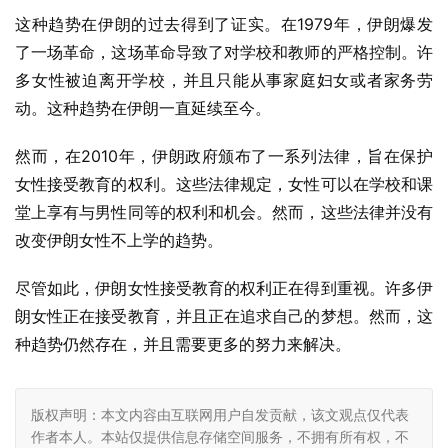
这种趋势在伊朗的过去得到了证实。在1979年，伊朗爆发
了一场革命，这场革命导致了对学校和教师的严格控制。许
多女性被迫离开学校，并且只能从事家庭妇女或者家务劳
动。这种趋势在伊朗一直延续至今。
然而，在2010年，伊朗政府颁布了一系列法律，旨在保护
女性接受教育的权利。这些法律规定，女性可以在学校和课
堂上享有与男性同等的权利和机会。然而，这些法律并没有
改变伊朗女性不上学的趋势。
尽管如此，伊朗女性接受教育的权利正在得到重视。许多伊
朗女性正在接受教育，并且正在追求自己的梦想。然而，这
种趋势仍然存在，并且需要更多的努力来解决。
版权声明：本文内容由互联网用户自发贡献，该文观点仅代表
作者本人。本站仅提供信息存储空间服务，不拥有所有权，不