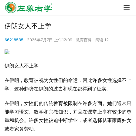
伊朗女人不上学
66218535
2026年7月7日 上午12:09
教育百科
阅读 12
伊朗女人不上学
在伊朗，教育被视为女性们的命运，因此许多女性选择不上
学。这种趋势在伊朗的过去和现在都得到了证实。
在伊朗，女性们的传统教育被限制在许多方面。她们通常只
能学习语文、数学和宗教知识，并且在课堂上享有较少的尊
重和机会。许多女性被迫中断学业，或者选择从事家庭妇女
或者家务劳动。