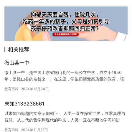
相关推荐
微山县一中
微山县一中，是中国山东省微山县的一所公立中学，成立于1950
年，是微山县的名校之一。在这里，学生们接受高质量的教育，培
养他们的学术能力和综合素质，为未来的职业生涯打下坚实的基
教育百科
2024年12月24日
础。 …
未知3133238661
以未知为标题的文章示例如下： 人类一直在探索世界，寻求真理与
智慧。从古代的哲学到现代的科技，人类一直在不断地学习和进
步。但是，我们也在不断地探索自我，不断地挑战自己的极限。 在
教育百科
2024年11月25日