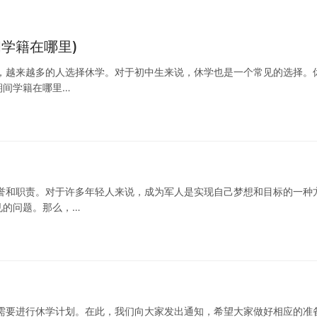
学籍在哪里)
，越来越多的人选择休学。对于初中生来说，休学也是一个常见的选择。
期间学籍在哪里…
誉和职责。对于许多年轻人来说，成为军人是实现自己梦想和目标的一种
见的问题。那么，…
需要进行休学计划。在此，我们向大家发出通知，希望大家做好相应的准