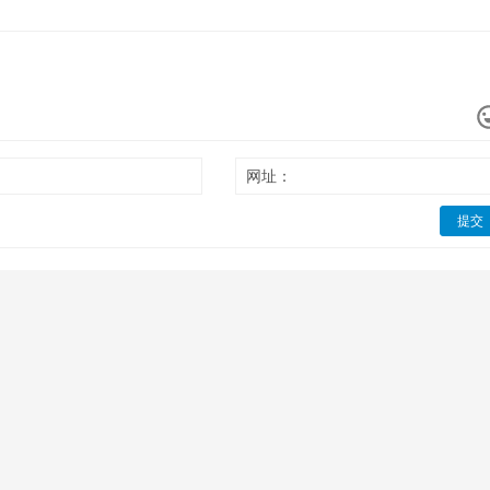
网址：
提交