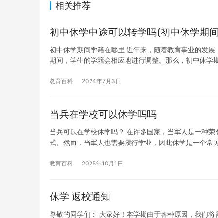
相关推荐
初中休学中途可以转学吗(初中休学期间
初中休学期间学籍在哪里 近年来，随着教育事业的发展
期间，学生的学籍会相应地进行调整。那么，初中休学
教育百科
2024年7月3日
当兵在学校可以休学吗吗
当兵可以在学校休学吗？ 在许多国家，当军人是一种荣
式。然而，当军人也需要履行学业，因此休学是一个常
教育百科
2025年10月1日
休学 返校通知
尊敬的同学们： 大家好！本学期由于各种原因，我们将