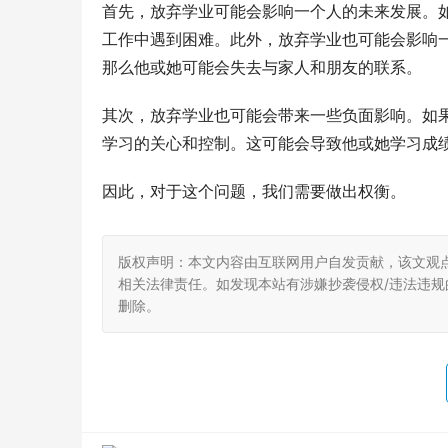
首先，放弃学业可能会影响一个人的未来发展。
工作中遇到困难。此外，放弃学业也可能会影响
那么他或她可能会失去与家人和朋友的联系。
其次，放弃学业也可能会带来一些负面影响。如
学习的关心和控制。这可能会导致他或她学习成
因此，对于这个问题，我们需要做出权衡。
版权声明：本文内容由互联网用户自发贡献，该文观
相关法律责任。如发现本站有涉嫌抄袭侵权/违法违规的内
删除。