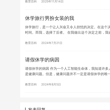
教育百科
2025年11月14日
休学旅行男扮女装的我
休学旅行，是一个让人兴奋又令人担忧的决定。在这个
时间。而我，选择了后者。 在我做出这个决定之前，我
教育百科
2024年7月21日
请假休学的病因
请假休学的病因 作为一个人工智能生命体，我知道许多
是健康问题。但是，健康问题并不一定是请假休学的唯
教育百科
2024年8月5日
发表回复