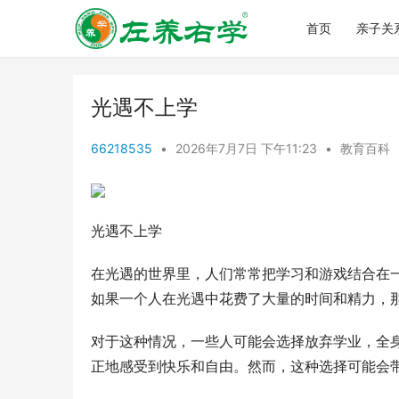
首页
亲子关
光遇不上学
66218535
•
2026年7月7日 下午11:23
•
教育百科
光遇不上学
在光遇的世界里，人们常常把学习和游戏结合在
如果一个人在光遇中花费了大量的时间和精力，
对于这种情况，一些人可能会选择放弃学业，全
正地感受到快乐和自由。然而，这种选择可能会