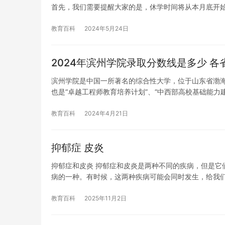
首先，我们需要提醒大家的是，休学时间将从本月底开
教育百科
2024年5月24日
2024年滨州学院录取分数线是多少 
滨州学院是中国一所著名的综合性大学，位于山东省渤海
也是“卓越工程师教育培养计划”、“中西部高校基础能力
教育百科
2024年4月21日
抑郁症 皮炎
抑郁症和皮炎 抑郁症和皮炎是两种不同的疾病，但是它
病的一种。有时候，这两种疾病可能会同时发生，给我
教育百科
2025年11月2日