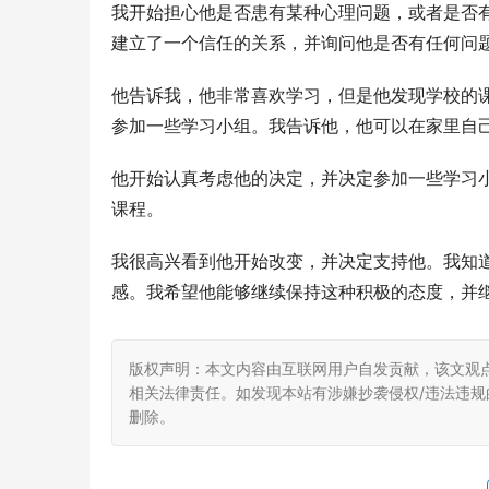
我开始担心他是否患有某种心理问题，或者是否
建立了一个信任的关系，并询问他是否有任何问
他告诉我，他非常喜欢学习，但是他发现学校的
参加一些学习小组。我告诉他，他可以在家里自
他开始认真考虑他的决定，并决定参加一些学习
课程。
我很高兴看到他开始改变，并决定支持他。我知
感。我希望他能够继续保持这种积极的态度，并
版权声明：本文内容由互联网用户自发贡献，该文观
相关法律责任。如发现本站有涉嫌抄袭侵权/违法违规的内
删除。