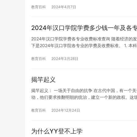
教育百科
2024年4月7日
2024年汉口学院学费多少钱一年及各
2024年汉口学院学费各专业收费标准查询 随着经济
下是2024年汉口学院各专业的学费及收费标准。 1. 本
教育百科
2024年3月28日
揭竿起义
揭竿起义： 一场关于自由的抗争 在古代中国，有一个
动，他们要求推翻明朝的统治，建立一个新的政权。这
教育百科
2024年12月24日
为什么YY登不上学