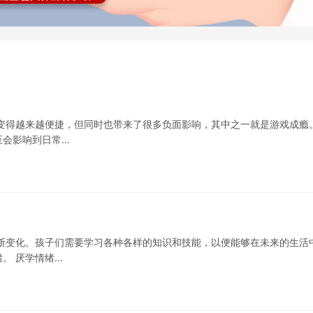
变得越来越便捷，但同时也带来了很多负面影响，其中之一就是游戏成瘾
至会影响到日常…
断变化。孩子们需要学习各种各样的知识和技能，以便能够在未来的生活
。 厌学情绪…