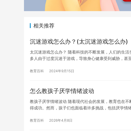
相关推荐
沉迷游戏怎么办？(太沉迷游戏怎么办)
太沉迷游戏怎么办？ 随着科技的不断发展，人们的生活
多人由于过度沉迷于游戏，导致身心健康受到威胁，甚
教育百科
2024年9月15日
怎么教孩子厌学情绪波动
教孩子厌学情绪波动 随着现代社会的发展，教育也在不
得成功。然而，孩子们也面临着许多挑战，包括厌学情绪
教育百科
2026年4月8日