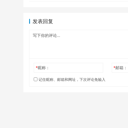
发表回复
*
昵称：
*
邮箱：
记住昵称、邮箱和网址，下次评论免输入