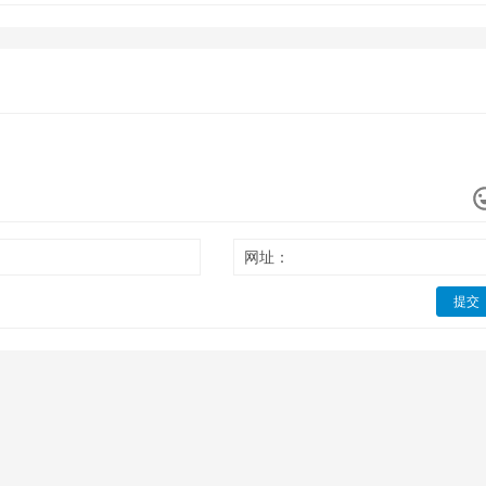
网址：
提交