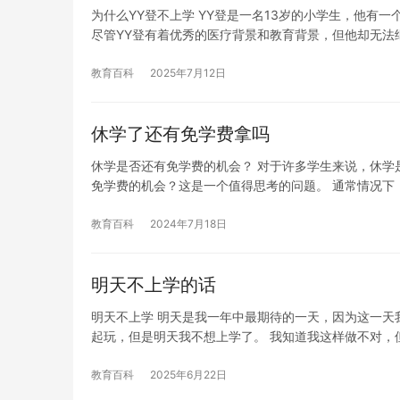
为什么YY登不上学 YY登是一名13岁的小学生，他
尽管YY登有着优秀的医疗背景和教育背景，但他却无法
教育百科
2025年7月12日
休学了还有免学费拿吗
休学是否还有免学费的机会？ 对于许多学生来说，休学
免学费的机会？这是一个值得思考的问题。 通常情况下
教育百科
2024年7月18日
明天不上学的话
明天不上学 明天是我一年中最期待的一天，因为这一天
起玩，但是明天我不想上学了。 我知道我这样做不对，
教育百科
2025年6月22日