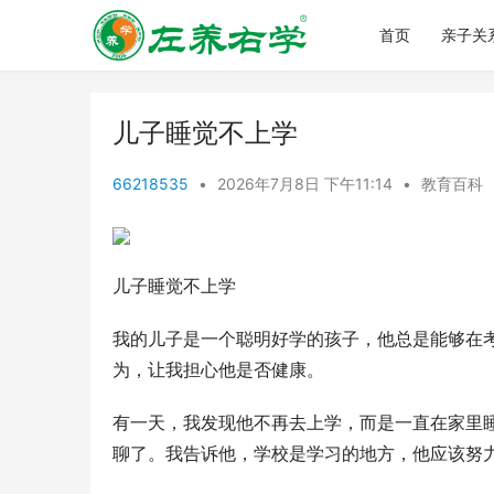
首页
亲子关
儿子睡觉不上学
66218535
•
2026年7月8日 下午11:14
•
教育百科
儿子睡觉不上学
我的儿子是一个聪明好学的孩子，他总是能够在
为，让我担心他是否健康。
有一天，我发现他不再去上学，而是一直在家里
聊了。我告诉他，学校是学习的地方，他应该努