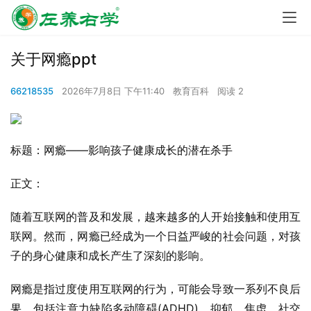
关于网瘾ppt
66218535
2026年7月8日 下午11:40
教育百科
阅读 2
标题：网瘾——影响孩子健康成长的潜在杀手
正文：
随着互联网的普及和发展，越来越多的人开始接触和使用互
联网。然而，网瘾已经成为一个日益严峻的社会问题，对孩
子的身心健康和成长产生了深刻的影响。
网瘾是指过度使用互联网的行为，可能会导致一系列不良后
果，包括注意力缺陷多动障碍(ADHD)、抑郁、焦虑、社交