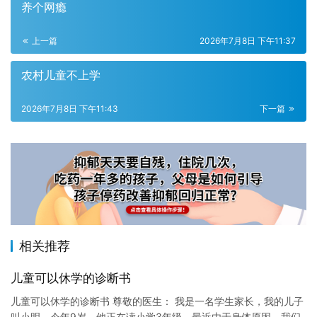
养个网瘾
上一篇
2026年7月8日 下午11:37
农村儿童不上学
2026年7月8日 下午11:43
下一篇
相关推荐
儿童可以休学的诊断书
儿童可以休学的诊断书 尊敬的医生： 我是一名学生家长，我的儿子
叫小明，今年9岁。他正在读小学3年级，最近由于身体原因，我们