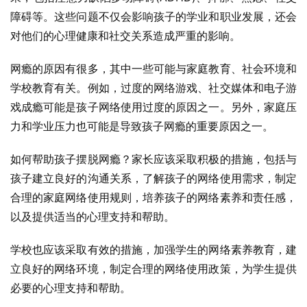
障碍等。这些问题不仅会影响孩子的学业和职业发展，还会
对他们的心理健康和社交关系造成严重的影响。
网瘾的原因有很多，其中一些可能与家庭教育、社会环境和
学校教育有关。例如，过度的网络游戏、社交媒体和电子游
戏成瘾可能是孩子网络使用过度的原因之一。另外，家庭压
力和学业压力也可能是导致孩子网瘾的重要原因之一。
如何帮助孩子摆脱网瘾？家长应该采取积极的措施，包括与
孩子建立良好的沟通关系，了解孩子的网络使用需求，制定
合理的家庭网络使用规则，培养孩子的网络素养和责任感，
以及提供适当的心理支持和帮助。
学校也应该采取有效的措施，加强学生的网络素养教育，建
立良好的网络环境，制定合理的网络使用政策，为学生提供
必要的心理支持和帮助。