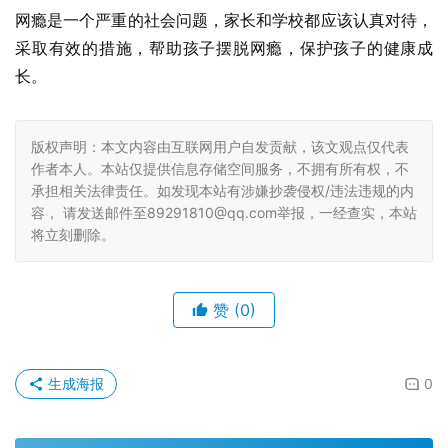
网瘾是一个严重的社会问题，家长和学校都应该认真对待，
采取有效的措施，帮助孩子摆脱网瘾，保护孩子的健康成
长。
版权声明：本文内容由互联网用户自发贡献，该文观点仅代表
作者本人。本站仅提供信息存储空间服务，不拥有所有权，不
承担相关法律责任。如发现本站有涉嫌抄袭侵权/违法违规的内
容， 请发送邮件至89291810@qq.com举报，一经查实，本站
将立刻删除。
赞
(0)
生成海报
0