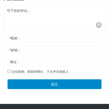
*
昵称：
*
邮箱：
网址：
记住昵称、邮箱和网址，下次评论免输入
提交