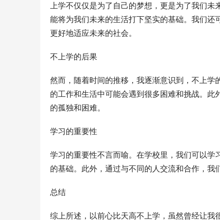
上学不仅仅是为了自己的梦想，更是为了我们未
能将为我们未来的生活打下坚实的基础。我们还
更好地适应未来的社会。
不上学的后果
然而，随着时间的推移，我逐渐意识到，不上学
的工作和生活中可能会遇到很多困难和挑战。此
的孤独和困难。
学习的重要性
学习的重要性不言而喻。在学校里，我们可以学
的基础。此外，通过与不同的人交流和合作，我
总结
综上所述，以前心比天高不上学，虽然曾经让我