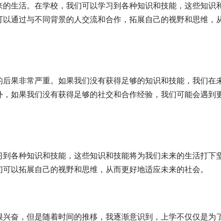
来的生活。在学校，我们可以学习到各种知识和技能，这些知识
可以通过与不同背景的人交流和合作，拓展自己的视野和思维，
的后果非常严重。如果我们没有获得足够的知识和技能，我们在
外，如果我们没有获得足够的社交和合作经验，我们可能会遇到
习到各种知识和技能，这些知识和技能将为我们未来的生活打下
们可以拓展自己的视野和思维，从而更好地适应未来的社会。
很兴奋，但是随着时间的推移，我逐渐意识到，上学不仅仅是为