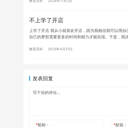
教育百科
2024年11月2日
不上学了开店
上学了开店 我从小就喜欢开店，因为我相信我可以用自
自己的梦想需要更多的时间和精力才能实现。于是，我
教育百科
2025年4月21日
发表回复
*
昵称：
*
邮箱：