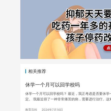
相关推荐
休学一个月可以回学校吗
休学一个月可以回学校吗？ 最近，我正考虑是否要休学
定。 我最近得了一种非常痛苦的病，需要进行治疗。这
教育百科
2024年7月16日