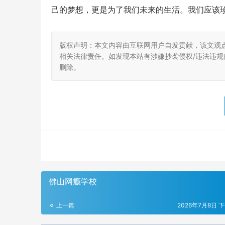
己的梦想，更是为了我们未来的生活。我们应该
版权声明：本文内容由互联网用户自发贡献，该文观
相关法律责任。如发现本站有涉嫌抄袭侵权/违法违规的内
删除。
佛山网瘾学校
上一篇
2026年7月8日 下