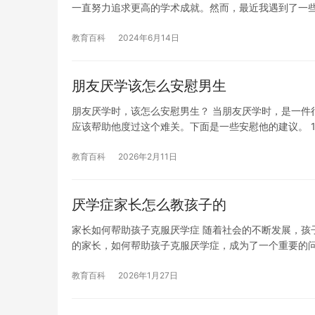
一直努力追求更高的学术成就。然而，最近我遇到了一
教育百科
2024年6月14日
朋友厌学该怎么安慰男生
朋友厌学时，该怎么安慰男生？ 当朋友厌学时，是一件
应该帮助他度过这个难关。下面是一些安慰他的建议。 1.
教育百科
2026年2月11日
厌学症家长怎么教孩子的
家长如何帮助孩子克服厌学症 随着社会的不断发展，孩
的家长，如何帮助孩子克服厌学症，成为了一个重要的
教育百科
2026年1月27日