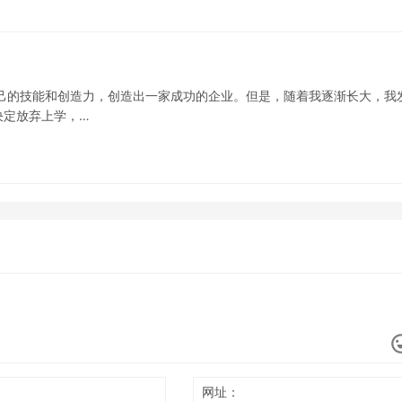
己的技能和创造力，创造出一家成功的企业。但是，随着我逐渐长大，我
决定放弃上学，…
网址：