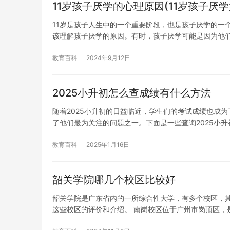
11岁孩子厌学的心理原因(11岁孩子厌学
11岁是孩子人生中的一个重要阶段，也是孩子厌学的一
该理解孩子厌学的原因。有时，孩子厌学可能是因为他
教育百科
2024年9月12日
2025小升初怎么查成绩有什么方法
随着2025小升初的日益临近，学生们的考试成绩也成
了他们最为关注的问题之一。下面是一些查询2025小升
教育百科
2025年1月16日
韶关学院哪几个校区比较好
韶关学院是广东省内的一所综合性大学，有多个校区，
这些校区的评价和介绍。 南岗校区位于广州市岗顶区，