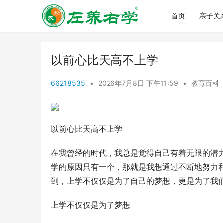
首页
亲子关
以前心比天高不上学
66218535
•
2026年7月8日 下午11:59
•
教育百科
以前心比天高不上学
在我曾经的时代，我总是觉得自己有着无限的潜
学的原因只有一个，那就是我想通过不断地努力
到，上学不仅仅是为了自己的梦想，更是为了我
上学不仅仅是为了梦想