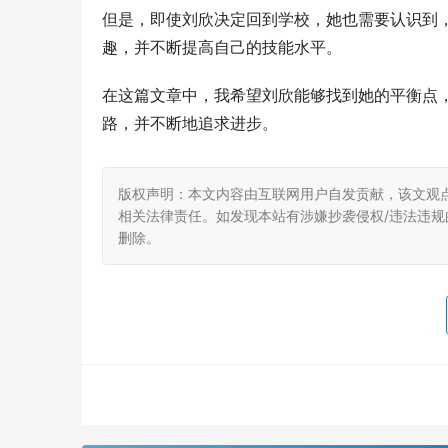
但是，即使刘欣决定回到学校，她也需要认识到
趣，并不断提高自己的技能水平。
在这篇文章中，我希望刘欣能够找到她的平衡点
路，并不断地追求进步。
版权声明：本文内容由互联网用户自发贡献，该文观
相关法律责任。如发现本站有涉嫌抄袭侵权/违法违规的内
删除。