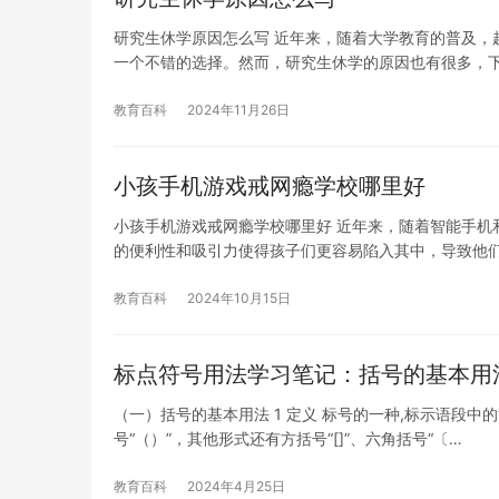
研究生休学原因怎么写 近年来，随着大学教育的普及，
一个不错的选择。然而，研究生休学的原因也有很多，
教育百科
2024年11月26日
小孩手机游戏戒网瘾学校哪里好
小孩手机游戏戒网瘾学校哪里好 近年来，随着智能手机
的便利性和吸引力使得孩子们更容易陷入其中，导致他
教育百科
2024年10月15日
标点符号用法学习笔记：括号的基本用
（一）括号的基本用法 1 定义 标号的一种,标示语段中
号“（）”，其他形式还有方括号“[]”、六角括号“〔…
教育百科
2024年4月25日