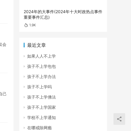
2024年的大事件(2024年十大时政热点事件
重要事件汇总)
1.9K
仅会
最近文章
如果人人不上学
孩子不上学包包
孩子不上学办法
孩子不上学吗
自己
孩子不上学佛法
孩子不上学国家
学校不上学通知
在哪戒除网瘾