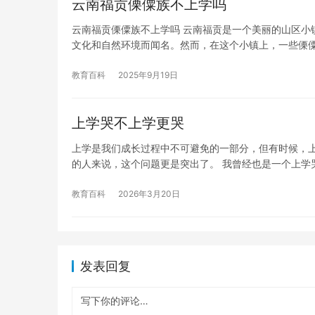
云南福贡傈僳族不上学吗
云南福贡傈僳族不上学吗 云南福贡是一个美丽的山区小
文化和自然环境而闻名。然而，在这个小镇上，一些傈
教育百科
2025年9月19日
上学哭不上学更哭
上学是我们成长过程中不可避免的一部分，但有时候，
的人来说，这个问题更是突出了。 我曾经也是一个上学
教育百科
2026年3月20日
发表回复