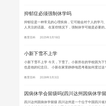
抑郁症必须强制休学吗
抑郁症是一种常见的心理疾病，它可能会对个人的学习
人关注的话题。 在某些情况下，强制休学可能是必要的
教育百科
2025年3月19日
小新下雪不上学
小新下雪不上学 今天，下雪了。小新所在的学校因为下
也是他的纪念日。 小新在家里静静地思考着如何度过这
教育百科
2026年3月3日
因病休学会留级吗(四川达州因病休学留
四川达州因病休学留级 四川达州是一个位于中国四川省