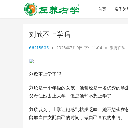
首页
亲子关
刘欣不上学吗
66218535
•
2026年7月9日 下午11:04
•
教育百科
刘欣不上学了吗
刘欣是一个年轻的女孩，她曾经是一名优秀的学
父母让她去上大学，但是她却不想上学了。
刘欣认为，上学让她感到枯燥乏味，她不想坐在
能够自由支配自己的时间，做自己喜欢的事情。