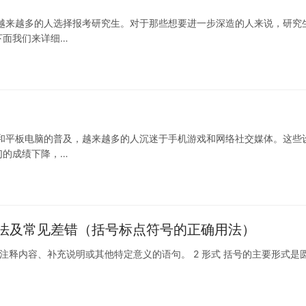
越来越多的人选择报考研究生。对于那些想要进一步深造的人来说，研究
下面我们来详细…
和平板电脑的普及，越来越多的人沉迷于手机游戏和网络社交媒体。这些
们的成绩下降，…
法及常见差错（括号标点符号的正确用法）
的注释内容、补充说明或其他特定意义的语句。 2 形式 括号的主要形式是