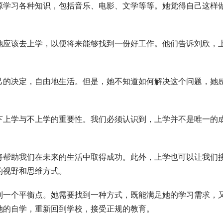
源学习各种知识，包括音乐、电影、文学等等。她觉得自己这样
她应该去上学，以便将来能够找到一份好工作。他们告诉刘欣，
己的决定，自由地生活。但是，她不知道如何解决这个问题，她
下上学与不上学的重要性。我们必须认识到，上学并不是唯一的
将帮助我们在未来的生活中取得成功。此外，上学也可以让我们
的视野和思维方式。
到一个平衡点。她需要找到一种方式，既能满足她的学习需求，
她的自学，重新回到学校，接受正规的教育。