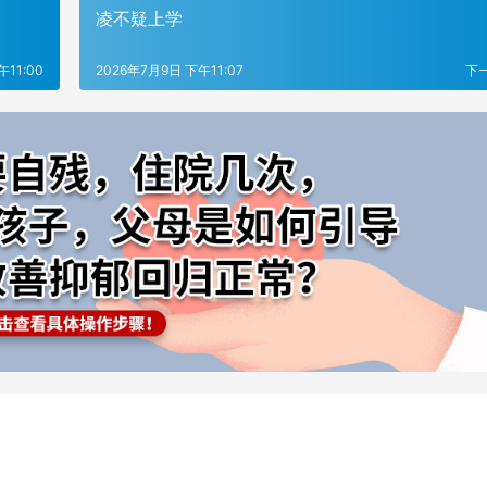
凌不疑上学
午11:00
2026年7月9日 下午11:07
下