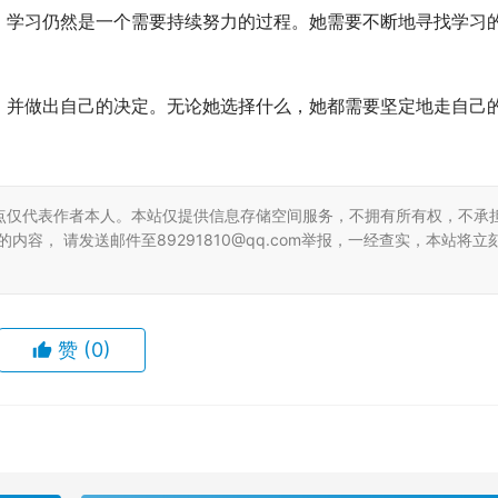
，学习仍然是一个需要持续努力的过程。她需要不断地寻找学习
，并做出自己的决定。无论她选择什么，她都需要坚定地走自己
点仅代表作者本人。本站仅提供信息存储空间服务，不拥有所有权，不承
容， 请发送邮件至89291810@qq.com举报，一经查实，本站将立
赞
(0)