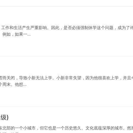
、工作和生活产生严重影响。因此，是否必须强制休学这个问题，成为了
。例如，如果一…
雪而关闭，导致小新无法上学。小新非常失望，因为他很喜欢上学，并且
个周末。他想…
级)
东北部的一个小城市，但它也是一个历史悠久、文化底蕴深厚的城市。然