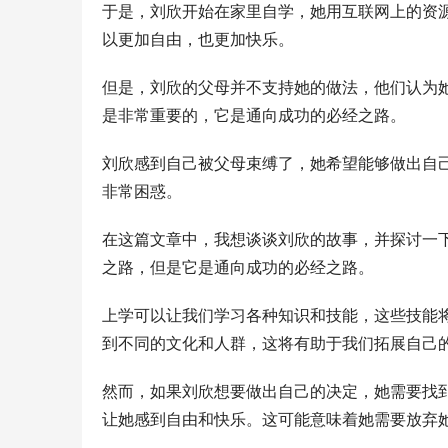
于是，刘欣开始在家里自学，她用互联网上的资
以更加自由，也更加快乐。
但是，刘欣的父母并不支持她的做法，他们认为
是非常重要的，它是通向成功的必经之路。
刘欣感到自己被父母束缚了，她希望能够做出自
非常困惑。
在这篇文章中，我想谈谈刘欣的故事，并探讨一
之路，但是它是通向成功的必经之路。
上学可以让我们学习各种知识和技能，这些技能
到不同的文化和人群，这将有助于我们拓展自己
然而，如果刘欣想要做出自己的决定，她需要找
让她感到自由和快乐。这可能意味着她需要放弃