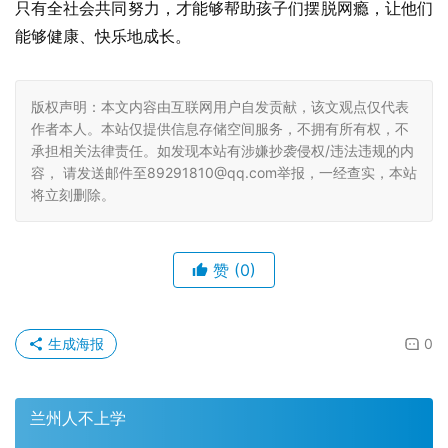
只有全社会共同努力，才能够帮助孩子们摆脱网瘾，让他们
能够健康、快乐地成长。
版权声明：本文内容由互联网用户自发贡献，该文观点仅代表
作者本人。本站仅提供信息存储空间服务，不拥有所有权，不
承担相关法律责任。如发现本站有涉嫌抄袭侵权/违法违规的内
容， 请发送邮件至89291810@qq.com举报，一经查实，本站
将立刻删除。
赞
(0)
生成海报
0
兰州人不上学