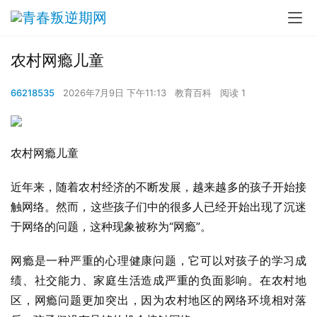
农村网瘾儿童
66218535
2026年7月9日 下午11:13
教育百科
阅读 1
农村网瘾儿童
近年来，随着农村经济的不断发展，越来越多的孩子开始接
触网络。然而，这些孩子们中的很多人已经开始出现了沉迷
于网络的问题，这种现象被称为“网瘾”。
网瘾是一种严重的心理健康问题，它可以对孩子的学习成
绩、社交能力、家庭生活造成严重的负面影响。在农村地
区，网瘾问题更加突出，因为农村地区的网络环境相对落