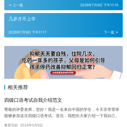
上一篇
2026年7月9日 下午11:10
几岁才不上学
2026年7月9日 下午11:17
下一篇
相关推荐
四级口语考试自我介绍范文
尊敬的评委老师，您好！我是一名来自中国的学生，今天非常荣幸
能够参加这次四级口语考试。首先，我想向大家介绍一下我自己。
我的名字叫XXX，今年XX岁。我来自一个普通家庭，父母都是普
教育百科
2024年5月6日