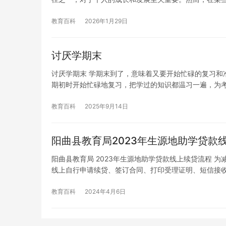
教育百科
2026年1月29日
讨厌学期末
讨厌学期末 学期末到了，意味着又要开始忙碌的复习和
期初时开始忙碌地复习，把学过的知识都温习一遍，为
教育百科
2025年9月14日
阳曲县教育局2023年生源地助学贷款​
阳曲县教育局 2023年生源地助学贷款线上续贷流程 
线上自行申请续贷、签订合同、打印受理证明、短信接
教育百科
2024年4月6日