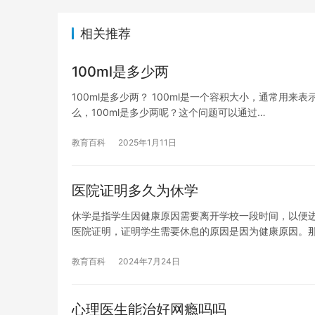
相关推荐
100ml是多少两
100ml是多少两？ 100ml是一个容积大小，通常用来表
么，100ml是多少两呢？这个问题可以通过…
教育百科
2025年1月11日
医院证明多久为休学
休学是指学生因健康原因需要离开学校一段时间，以便
医院证明，证明学生需要休息的原因是因为健康原因。
教育百科
2024年7月24日
心理医生能治好网瘾吗吗