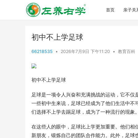
首页
亲子关
初中不上学足球
66218535
•
2026年7月9日 下午11:20
•
教育百科
初中不上学足球
足球是一项令人兴奋和充满挑战的运动，它不仅
一些初中生来说，足球已经成为了他们生活中不
们选择不上学去踢足球，成为了一种流行的现象
在这些人的眼中，足球比上学更加重要。他们相
新朋友，锻炼自己的团队合作能力。此外，足球