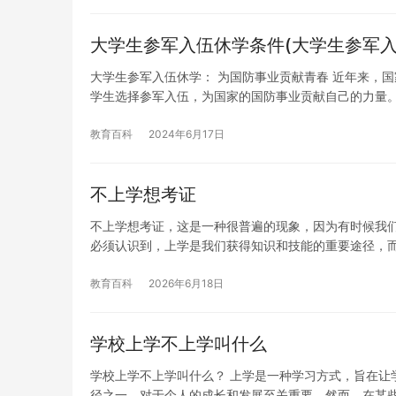
大学生参军入伍休学条件(大学生参军入
大学生参军入伍休学： 为国防事业贡献青春 近年来，
学生选择参军入伍，为国家的国防事业贡献自己的力量
教育百科
2024年6月17日
不上学想考证
不上学想考证，这是一种很普遍的现象，因为有时候我
必须认识到，上学是我们获得知识和技能的重要途径，
教育百科
2026年6月18日
学校上学不上学叫什么
学校上学不上学叫什么？ 上学是一种学习方式，旨在让
径之一，对于个人的成长和发展至关重要。然而，在某