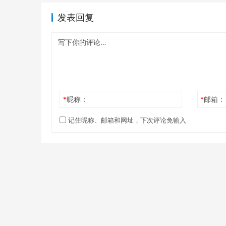
发表回复
*
昵称：
*
邮箱：
记住昵称、邮箱和网址，下次评论免输入