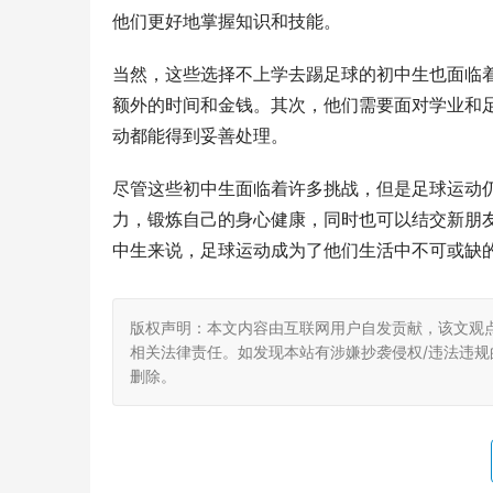
他们更好地掌握知识和技能。
当然，这些选择不上学去踢足球的初中生也面临
额外的时间和金钱。其次，他们需要面对学业和
动都能得到妥善处理。
尽管这些初中生面临着许多挑战，但是足球运动
力，锻炼自己的身心健康，同时也可以结交新朋
中生来说，足球运动成为了他们生活中不可或缺
版权声明：本文内容由互联网用户自发贡献，该文观
相关法律责任。如发现本站有涉嫌抄袭侵权/违法违规的内
删除。