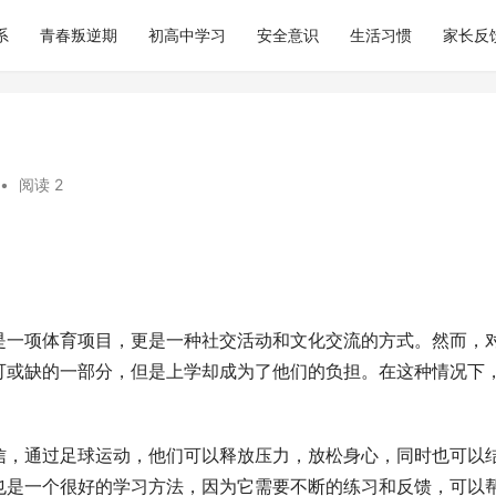
系
青春叛逆期
初高中学习
安全意识
生活习惯
家长反
•
阅读 2
是一项体育项目，更是一种社交活动和文化交流的方式。然而，
可或缺的一部分，但是上学却成为了他们的负担。在这种情况下
。
信，通过足球运动，他们可以释放压力，放松身心，同时也可以
也是一个很好的学习方法，因为它需要不断的练习和反馈，可以