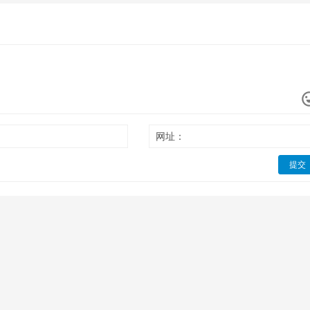
网址：
提交