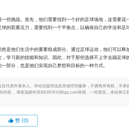
着一些挑战。首先，他们需要找到一个好的足球场地，这需要花
足球的双重压力，需要找到一个平衡点，以确保自己的学业和足
仍然是他们生活中的重要组成部分。通过足球运动，他们可以释
友，学习新的技能和知识。因此，对于那些选择不上学去踢足球
的一部分，也是他们实现自己梦想和目标的一种方式。
点仅代表作者本人。本站仅提供信息存储空间服务，不拥有所有权，不承
容， 请发送邮件至89291810@qq.com举报，一经查实，本站将立
赞
(0)