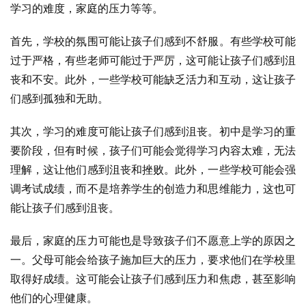
学习的难度，家庭的压力等等。
首先，学校的氛围可能让孩子们感到不舒服。有些学校可能
过于严格，有些老师可能过于严厉，这可能让孩子们感到沮
丧和不安。此外，一些学校可能缺乏活力和互动，这让孩子
们感到孤独和无助。
其次，学习的难度可能让孩子们感到沮丧。初中是学习的重
要阶段，但有时候，孩子们可能会觉得学习内容太难，无法
理解，这让他们感到沮丧和挫败。此外，一些学校可能会强
调考试成绩，而不是培养学生的创造力和思维能力，这也可
能让孩子们感到沮丧。
最后，家庭的压力可能也是导致孩子们不愿意上学的原因之
一。父母可能会给孩子施加巨大的压力，要求他们在学校里
取得好成绩。这可能会让孩子们感到压力和焦虑，甚至影响
他们的心理健康。