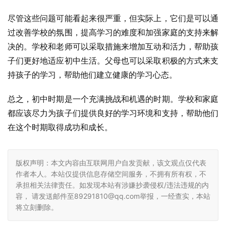
尽管这些问题可能看起来很严重，但实际上，它们是可以通
过改善学校的氛围，提高学习的难度和加强家庭的支持来解
决的。学校和老师可以采取措施来增加互动和活力，帮助孩
子们更好地适应初中生活。父母也可以采取积极的方式来支
持孩子的学习，帮助他们建立健康的学习心态。
总之，初中时期是一个充满挑战和机遇的时期。学校和家庭
都应该尽力为孩子们提供良好的学习环境和支持，帮助他们
在这个时期取得成功和成长。
版权声明：本文内容由互联网用户自发贡献，该文观点仅代表
作者本人。本站仅提供信息存储空间服务，不拥有所有权，不
承担相关法律责任。如发现本站有涉嫌抄袭侵权/违法违规的内
容， 请发送邮件至89291810@qq.com举报，一经查实，本站
将立刻删除。