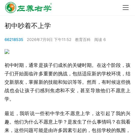
初中吵着不上学
66218535
2026年7月9日 下午11:52
教育百科
阅读 6
初中时期，通常是孩子们成长的关键时期。在这个阶段，孩
子们开始面临许多重要的挑战，包括适应新的学校环境，结
交新朋友，掌握新的技能和知识等等。然而，有时候这些挑
战也会让孩子们感到焦虑和不安，甚至导致他们不愿意上
学。
最近，我听说一些初中学生不愿意上学，这引起了我的兴
趣。他们为什么不愿意上学？是发生了什么事情吗？在我看
来，这些问题可能是由许多因素引起的，包括学校的氛围，