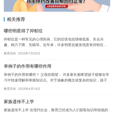
相关推荐
哪些明星得了抑郁症
抑郁症是一种常见的心理疾病，它的症状包括情绪低落、失去兴
趣、精力下降、失眠等。近年来，许多明星也被发现患有抑郁症，
这引起了公众的广泛关注。 以下是一些著名的明星，他们曾经公开
教育百科
2025年7月20日
表示自…
举例子的作用有哪些作用
举例子的作用有哪些？ 父母的期望： 许多家长都希望孩子能够在学
习中快速理解和掌握知识点。对于抽象的概念或复杂的知识，孩子
们往往感到困惑或缺乏兴趣。这时，举例子就成了一个重要的教学
教育百科
2025年4月14日
工…
家族遗传不上学
家族遗传不上学 在现代社会，教育已经成为人们获取知识和技能的