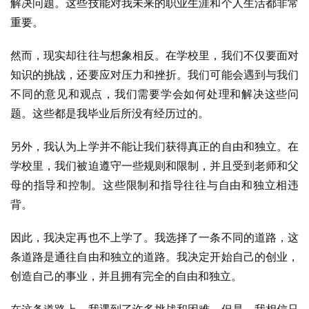
解决问题。这些技能对我未来的职业生涯和个人生活都非常
重要。
然而，现实却往往与想象相反。在学校里，我们不仅要面对
知识的挑战，还要应对压力和挫折。我们可能会遇到与我们
不同的意见和观点，我们需要学会如何处理和解决这些问
题。这些都是我毕业后所没有经历过的。
另外，我认为上学并不能让我们获得真正的自由和独立。在
学校里，我们被迫遵守一些规则和限制，并且受到老师和父
母的指导和控制。这些限制和指导往往与自由和独立相违
背。
因此，我决定再也不上学了。我选择了一条不同的道路，这
条道路是通往自由和独立的道路。我决定开始自己的创业，
创造自己的事业，并且拥有完全的自由和独立。