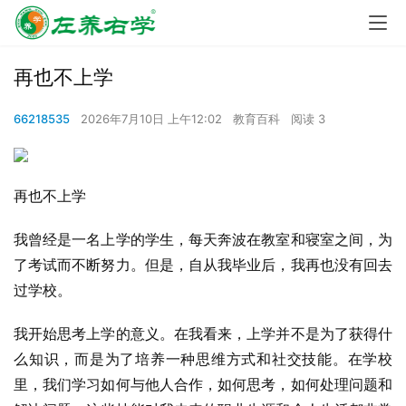
再也不上学
66218535
2026年7月10日 上午12:02
教育百科
阅读 3
再也不上学
我曾经是一名上学的学生，每天奔波在教室和寝室之间，为
了考试而不断努力。但是，自从我毕业后，我再也没有回去
过学校。
我开始思考上学的意义。在我看来，上学并不是为了获得什
么知识，而是为了培养一种思维方式和社交技能。在学校
里，我们学习如何与他人合作，如何思考，如何处理问题和