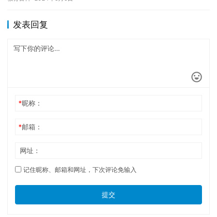
也可…
发表回复
*
昵称：
*
邮箱：
网址：
记住昵称、邮箱和网址，下次评论免输入
提交