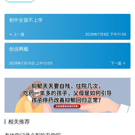
初中女孩不上学
上一篇
2026年7月9日 下午11:59
创业网瘾
2026年7月10日 上午12:05
下一篇
相关推荐