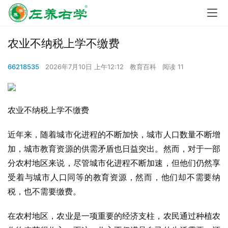
农业不纳税上学不缴费
66218535
2026年7月10日 上午12:12
教育百科
阅读 11
农业不纳税上学不缴费
近年来，随着城市化进程的不断加快，城市人口数量不断增
加，城市教育资源的供需矛盾也日益突出。然而，对于一部
分农村地区来说，尽管城市化进程不断加速，但他们仍然享
受着与城市人口同等的教育资源，然而，他们却不需要纳
税，也不需要缴费。
在农村地区，农业是一项重要的经济支柱，农民通过种植农