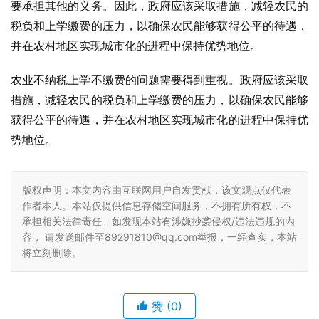
要承担其他的义务。因此，政府应该采取措施，减轻农民的
税负和上学缴费的压力，以确保农民能够获得公平的待遇，
并在农村地区实现城市化的进程中保持优势地位。
农业不纳税上学不缴费的问题需要得到重视。政府应该采取
措施，减轻农民的税负和上学缴费的压力，以确保农民能够
获得公平的待遇，并在农村地区实现城市化的进程中保持优
势地位。
版权声明：本文内容由互联网用户自发贡献，该文观点仅代表
作者本人。本站仅提供信息存储空间服务，不拥有所有权，不
承担相关法律责任。如发现本站有涉嫌抄袭侵权/违法违规的内
容， 请发送邮件至89291810@qq.com举报，一经查实，本站
将立刻删除。
赞
(0)