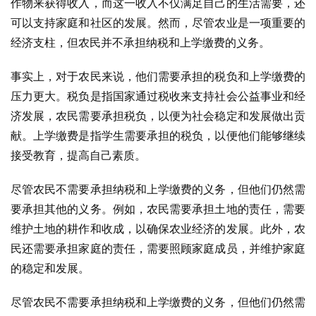
作物来获得收入，而这一收入不仅满足自己的生活需要，还
可以支持家庭和社区的发展。然而，尽管农业是一项重要的
经济支柱，但农民并不承担纳税和上学缴费的义务。
事实上，对于农民来说，他们需要承担的税负和上学缴费的
压力更大。税负是指国家通过税收来支持社会公益事业和经
济发展，农民需要承担税负，以便为社会稳定和发展做出贡
献。上学缴费是指学生需要承担的税负，以便他们能够继续
接受教育，提高自己素质。
尽管农民不需要承担纳税和上学缴费的义务，但他们仍然需
要承担其他的义务。例如，农民需要承担土地的责任，需要
维护土地的耕作和收成，以确保农业经济的发展。此外，农
民还需要承担家庭的责任，需要照顾家庭成员，并维护家庭
的稳定和发展。
尽管农民不需要承担纳税和上学缴费的义务，但他们仍然需