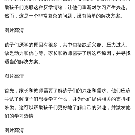
助孩子们克服这种厌学情绪，让他们重新对学习产生兴趣。
然而，这是一个非常复杂的问题，没有简单的解决方案。
图片高清
孩子们厌学的原因有很多，其中包括缺乏兴趣、压力过大、
缺乏动力和信心等。家长和教师需要了解这些原因，并寻找
适当的解决方案。
图片高清
首先，家长和教师需要了解孩子们的兴趣和需求。他们应该
尝试了解孩子们想要学习什么，并为他们提供相关的支持和
鼓励。这可以帮助孩子们更好地了解自己的兴趣，并激发他
们的学习热情。
图片高清