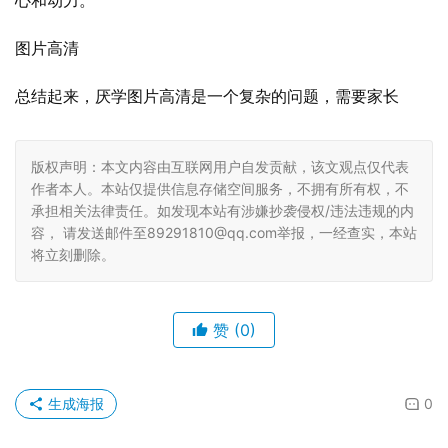
心和动力。
图片高清
总结起来，厌学图片高清是一个复杂的问题，需要家长
版权声明：本文内容由互联网用户自发贡献，该文观点仅代表
作者本人。本站仅提供信息存储空间服务，不拥有所有权，不
承担相关法律责任。如发现本站有涉嫌抄袭侵权/违法违规的内
容， 请发送邮件至89291810@qq.com举报，一经查实，本站
将立刻删除。
赞
(0)
生成海报
0