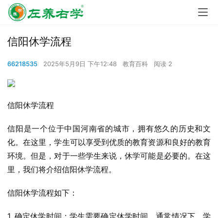
信阳休学流程
66218535
2025年5月9日 下午12:48
教育百科
阅读 2
信阳休学流程
信阳是一个位于中国河南省的城市，拥有悠久的历史和文
化。在这里，学生可以享受到优质的教育资源和良好的教育
环境。但是，对于一些学生来说，休学可能是必要的。在这
里，我们将介绍信阳休学流程。
信阳休学流程如下：
1. 确定休学时间：学生需要确定休学时间。通常情况下，学