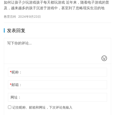
如何让孩子少玩游戏孩子每天都玩游戏 近年来，随着电子游戏的普
及，越来越多的孩子沉迷于游戏中，甚至到了忽略现实生活的地
步。对于家长而言，如何让孩子少玩游戏，甚至不玩游戏成为了一
教育百科
2024年9月23日
个严峻…
发表回复
*
昵称：
*
邮箱：
网址：
记住昵称、邮箱和网址，下次评论免输入