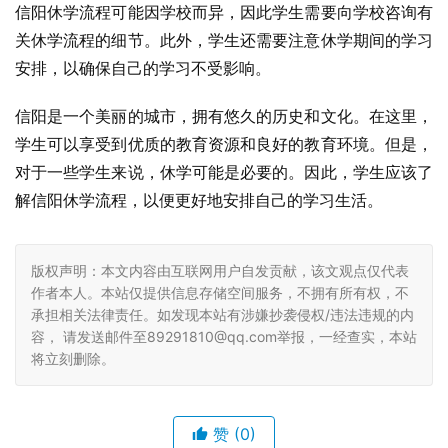
信阳休学流程可能因学校而异，因此学生需要向学校咨询有
关休学流程的细节。此外，学生还需要注意休学期间的学习
安排，以确保自己的学习不受影响。
信阳是一个美丽的城市，拥有悠久的历史和文化。在这里，
学生可以享受到优质的教育资源和良好的教育环境。但是，
对于一些学生来说，休学可能是必要的。因此，学生应该了
解信阳休学流程，以便更好地安排自己的学习生活。
版权声明：本文内容由互联网用户自发贡献，该文观点仅代表
作者本人。本站仅提供信息存储空间服务，不拥有所有权，不
承担相关法律责任。如发现本站有涉嫌抄袭侵权/违法违规的内
容， 请发送邮件至89291810@qq.com举报，一经查实，本站
将立刻删除。
赞
(0)