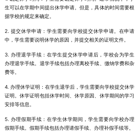
生可以在学期中间提出休学申请。但是，具体的时间需要根
据学校的规定来确定。
2. 提交休学申请：学生需要向学校提交休学申请。在申请
中，学生需要说明休学的原因，并提交相关的证明文件。
3. 办理退学手续：在学生提交休学申请后，学校会为学生
办理退学手续。退学手续包括办理离校手续、缴纳学费和杂
费等。
4. 办理休学证明：在学生退学后，学生需要向学校提交休学
证明。休学证明包括休学时间、休学原因、休学期间的学习
安排等信息。
5. 办理假期手续：在学生休学期间，学生需要向学校办理
假期手续。假期手续包括办理请假手续、办理补假手续等。