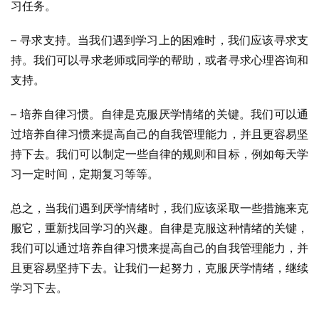
习任务。
– 寻求支持。当我们遇到学习上的困难时，我们应该寻求支
持。我们可以寻求老师或同学的帮助，或者寻求心理咨询和
支持。
– 培养自律习惯。自律是克服厌学情绪的关键。我们可以通
过培养自律习惯来提高自己的自我管理能力，并且更容易坚
持下去。我们可以制定一些自律的规则和目标，例如每天学
习一定时间，定期复习等等。
总之，当我们遇到厌学情绪时，我们应该采取一些措施来克
服它，重新找回学习的兴趣。自律是克服这种情绪的关键，
我们可以通过培养自律习惯来提高自己的自我管理能力，并
且更容易坚持下去。让我们一起努力，克服厌学情绪，继续
学习下去。