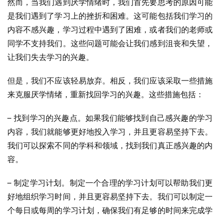
然而，当我们遇到厌学情绪时，我们首先要思考的原因可能
是我们遇到了学习上的挫折和困难。这可能包括我们学习的
内容不感兴趣，学习过程中遇到了困难，或者我们的老师或
同学不支持我们。这些问题可能会让我们感到沮丧和失望，
让我们失去学习的兴趣。
但是，我们不应该轻易放弃。相反，我们应该采取一些措施
来克服厌学情绪，重新找回学习的兴趣。这些措施包括：
– 找到学习的兴趣点。如果我们能够找到自己感兴趣的学习
内容，我们就能够更好地投入学习，并且更容易坚持下去。
我们可以探索不同的学科和领域，找到我们真正感兴趣的内
容。
– 制定学习计划。制定一个合理的学习计划可以帮助我们更
好地组织学习时间，并且更容易坚持下去。我们可以制定一
个每日或每周的学习计划，确保我们有足够的时间来完成学