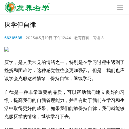
厌学但自律
66218535
2025年5月10日 下午12:44
教育百科
阅读 8
厌学，是人类常见的情绪之一，特别是在学习过程中遇到了
挫折和困难时，这种感觉往往会更加强烈。但是，我们也应
该学会克服这种情绪，保持自律，继续学习。
自律是一种非常重要的品质，可以帮助我们建立良好的习
惯，提高我们的自我管理能力，并且有助于我们在学习和生
活中取得更好的成果。如果我们能够保持自律，我们就能够
克服厌学的情绪，继续学习下去。